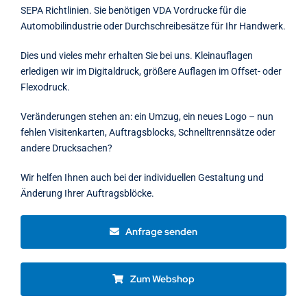
SEPA Richtlinien. Sie benötigen VDA Vordrucke für die
Automobilindustrie oder Durchschreibesätze für Ihr Handwerk.
Dies und vieles mehr erhalten Sie bei uns. Kleinauflagen
erledigen wir im Digitaldruck, größere Auflagen im Offset- oder
Flexodruck.
Veränderungen stehen an: ein Umzug, ein neues Logo – nun
fehlen Visitenkarten, Auftragsblocks, Schnelltrennsätze oder
andere Drucksachen?
Wir helfen Ihnen auch bei der individuellen Gestaltung und
Änderung Ihrer Auftragsblöcke.
Anfrage senden
Zum Webshop