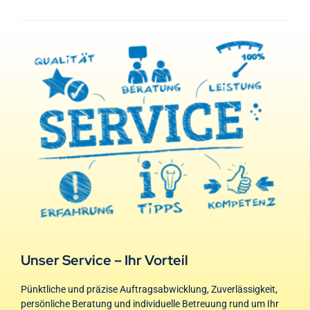
Unser Service – Ihr Vorteil
Pünktliche und präzise Auftragsabwicklung, Zuverlässigkeit,
persönliche Beratung und individuelle Betreuung rund um Ihr