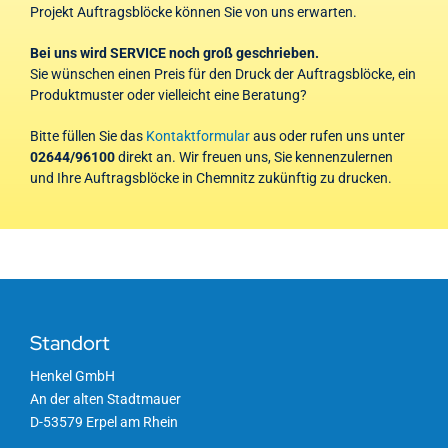
Projekt Auftragsblöcke können Sie von uns erwarten.
Bei uns wird SERVICE noch groß geschrieben.
Sie wünschen einen Preis für den Druck der Auftragsblöcke, ein
Produktmuster oder vielleicht eine Beratung?
Bitte füllen Sie das
Kontaktformular
aus oder rufen uns unter
02644/96100
direkt an. Wir freuen uns, Sie kennenzulernen
und Ihre Auftragsblöcke in Chemnitz zukünftig zu drucken.
Standort
Henkel GmbH
An der alten Stadtmauer
D-53579 Erpel am Rhein