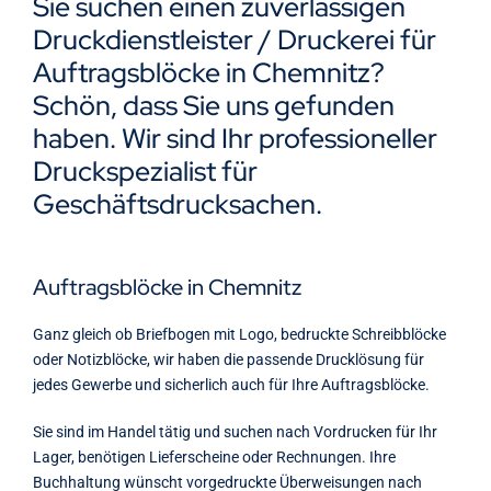
Sie suchen einen zuverlässigen
Kontakt
Druckdienstleister / Druckerei für
Auftragsblöcke in Chemnitz?
Schön, dass Sie uns gefunden
haben. Wir sind Ihr professioneller
Druckspezialist für
Geschäftsdrucksachen.
Auftragsblöcke in Chemnitz
Ganz gleich ob Briefbogen mit Logo, bedruckte Schreibblöcke
oder Notizblöcke, wir haben die passende Drucklösung für
jedes Gewerbe und sicherlich auch für Ihre Auftragsblöcke.
Sie sind im Handel tätig und suchen nach Vordrucken für Ihr
Lager, benötigen Lieferscheine oder Rechnungen. Ihre
Buchhaltung wünscht vorgedruckte Überweisungen nach