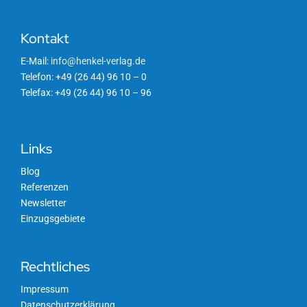
Kontakt
E-Mail:
info@henkel-verlag.de
Telefon: +49 (26 44) 96 10 – 0
Telefax: +49 (26 44) 96 10 – 96
Links
Blog
Referenzen
Newsletter
Einzugsgebiete
Rechtliches
Impressum
Datenschutzerklärung