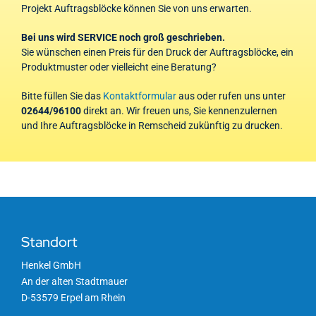
Projekt Auftragsblöcke können Sie von uns erwarten.
Bei uns wird SERVICE noch groß geschrieben.
Sie wünschen einen Preis für den Druck der Auftragsblöcke, ein
Produktmuster oder vielleicht eine Beratung?
Bitte füllen Sie das
Kontaktformular
aus oder rufen uns unter
02644/96100
direkt an. Wir freuen uns, Sie kennenzulernen
und Ihre Auftragsblöcke in Remscheid zukünftig zu drucken.
Standort
Henkel GmbH
An der alten Stadtmauer
D-53579 Erpel am Rhein