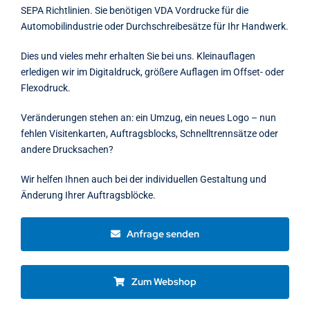
SEPA Richtlinien. Sie benötigen VDA Vordrucke für die
Automobilindustrie oder Durchschreibesätze für Ihr Handwerk.
Dies und vieles mehr erhalten Sie bei uns. Kleinauflagen
erledigen wir im Digitaldruck, größere Auflagen im Offset- oder
Flexodruck.
Veränderungen stehen an: ein Umzug, ein neues Logo – nun
fehlen Visitenkarten, Auftragsblocks, Schnelltrennsätze oder
andere Drucksachen?
Wir helfen Ihnen auch bei der individuellen Gestaltung und
Änderung Ihrer Auftragsblöcke.
Anfrage senden
Zum Webshop