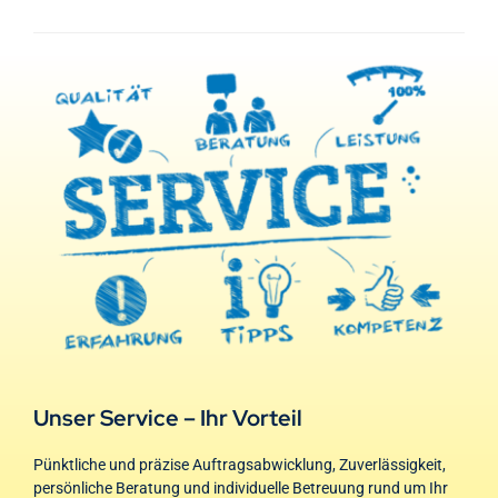
Unser Service – Ihr Vorteil
Pünktliche und präzise Auftragsabwicklung, Zuverlässigkeit,
persönliche Beratung und individuelle Betreuung rund um Ihr