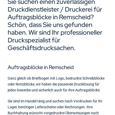
Sie suchen einen zuverlässigen
Kontakt
Druckdienstleister / Druckerei für
Auftragsblöcke in Remscheid?
Schön, dass Sie uns gefunden
haben. Wir sind Ihr professioneller
Druckspezialist für
Geschäftsdrucksachen.
Auftragsblöcke in Remscheid
Ganz gleich ob Briefbogen mit Logo, bedruckte Schreibblöcke
oder Notizblöcke, wir haben die passende Drucklösung für
jedes Gewerbe und sicherlich auch für Ihre Auftragsblöcke.
Sie sind im Handel tätig und suchen nach Vordrucken für Ihr
Lager, benötigen Lieferscheine oder Rechnungen. Ihre
Buchhaltung wünscht vorgedruckte Überweisungen nach