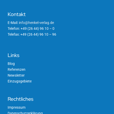
Kontakt
E-Mail:
info@henkel-verlag.de
Telefon: +49 (26 44) 96 10 – 0
Telefax: +49 (26 44) 96 10 – 96
Links
Blog
Referenzen
Newsletter
Einzugsgebiete
Rechtliches
Impressum
Datenschutzerklärung