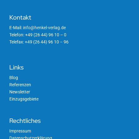
Kontakt
E-Mail:
info@henkel-verlag.de
Telefon: +49 (26 44) 96 10 – 0
Telefax: +49 (26 44) 96 10 – 96
Links
Blog
Referenzen
Newsletter
Einzugsgebiete
Rechtliches
Impressum
Datenschutzerklärung