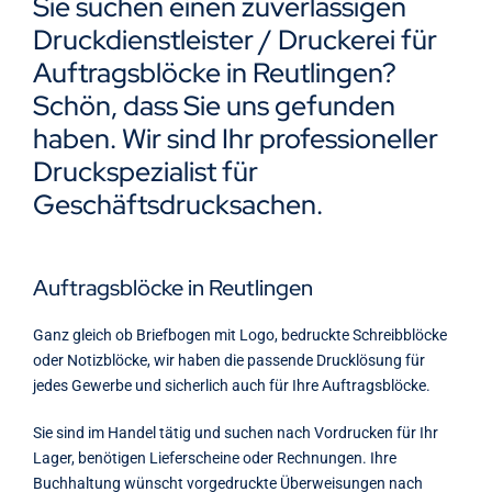
Sie suchen einen zuverlässigen
Kontakt
Druckdienstleister / Druckerei für
Auftragsblöcke in Reutlingen?
Schön, dass Sie uns gefunden
haben. Wir sind Ihr professioneller
Druckspezialist für
Geschäftsdrucksachen.
Auftragsblöcke in Reutlingen
Ganz gleich ob Briefbogen mit Logo, bedruckte Schreibblöcke
oder Notizblöcke, wir haben die passende Drucklösung für
jedes Gewerbe und sicherlich auch für Ihre Auftragsblöcke.
Sie sind im Handel tätig und suchen nach Vordrucken für Ihr
Lager, benötigen Lieferscheine oder Rechnungen. Ihre
Buchhaltung wünscht vorgedruckte Überweisungen nach