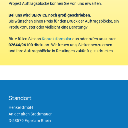
Projekt Auftragsblöcke können Sie von uns erwarten.
Bei uns wird SERVICE noch groß geschrieben.
Sie wünschen einen Preis für den Druck der Auftragsblöcke, ein
Produktmuster oder vielleicht eine Beratung?
Bitte füllen Sie das
Kontaktformular
aus oder rufen uns unter
02644/96100
direkt an. Wir freuen uns, Sie kennenzulernen
und Ihre Auftragsblöcke in Reutlingen zukünftig zu drucken.
Standort
Henkel GmbH
An der alten Stadtmauer
D-53579 Erpel am Rhein