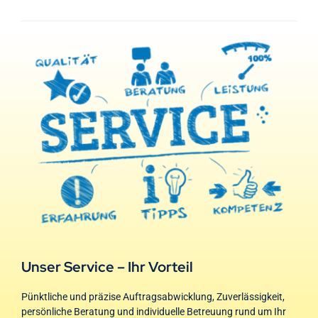
Unser Service – Ihr Vorteil
Pünktliche und präzise Auftragsabwicklung, Zuverlässigkeit,
persönliche Beratung und individuelle Betreuung rund um Ihr