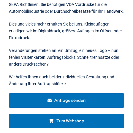
SEPA Richtlinien. Sie benötigen VDA Vordrucke für die
Automobilindustrie oder Durchschreibesätze für Ihr Handwerk.
Dies und vieles mehr erhalten Sie bei uns. Kleinauflagen
erledigen wir im Digitaldruck, größere Auflagen im Offset- oder
Flexodruck.
Veränderungen stehen an: ein Umzug, ein neues Logo – nun
fehlen Visitenkarten, Auftragsblocks, Schnelltrennsätze oder
andere Drucksachen?
Wir helfen Ihnen auch bei der individuellen Gestaltung und
Änderung Ihrer Auftragsblöcke.
Anfrage senden
Zum Webshop