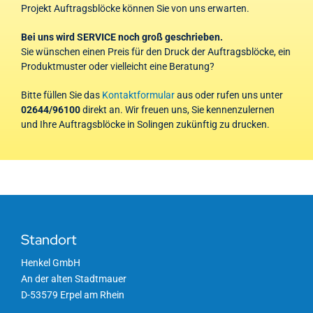
Projekt Auftragsblöcke können Sie von uns erwarten.
Bei uns wird SERVICE noch groß geschrieben.
Sie wünschen einen Preis für den Druck der Auftragsblöcke, ein
Produktmuster oder vielleicht eine Beratung?
Bitte füllen Sie das
Kontaktformular
aus oder rufen uns unter
02644/96100
direkt an. Wir freuen uns, Sie kennenzulernen
und Ihre Auftragsblöcke in Solingen zukünftig zu drucken.
Standort
Henkel GmbH
An der alten Stadtmauer
D-53579 Erpel am Rhein