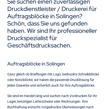
Sie suchen einen zuverlässigen
Kontakt
Druckdienstleister / Druckerei für
Auftragsblöcke in Solingen?
Schön, dass Sie uns gefunden
haben. Wir sind Ihr professioneller
Druckspezialist für
Geschäftsdrucksachen.
Auftragsblöcke in Solingen
Ganz gleich ob Briefbogen mit Logo, bedruckte Schreibblöcke
oder Notizblöcke, wir haben die passende Drucklösung für
jedes Gewerbe und sicherlich auch für Ihre Auftragsblöcke.
Sie sind im Handel tätig und suchen nach Vordrucken für Ihr
Lager, benötigen Lieferscheine oder Rechnungen. Ihre
Buchhaltung wünscht vorgedruckte Überweisungen nach