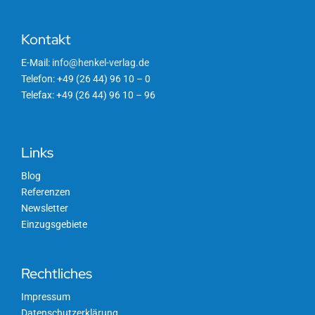
Kontakt
E-Mail:
info@henkel-verlag.de
Telefon: +49 (26 44) 96 10 – 0
Telefax: +49 (26 44) 96 10 – 96
Links
Blog
Referenzen
Newsletter
Einzugsgebiete
Rechtliches
Impressum
Datenschutzerklärung