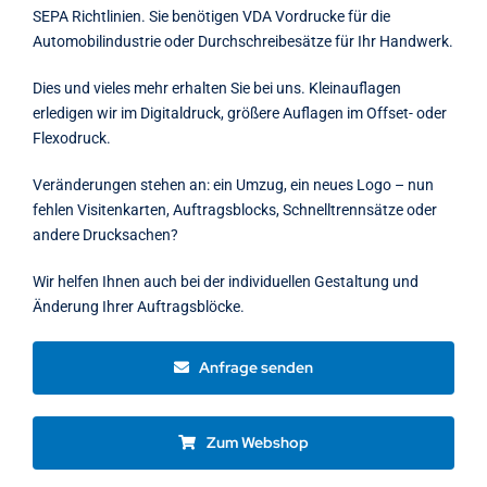
SEPA Richtlinien. Sie benötigen VDA Vordrucke für die
Automobilindustrie oder Durchschreibesätze für Ihr Handwerk.
Dies und vieles mehr erhalten Sie bei uns. Kleinauflagen
erledigen wir im Digitaldruck, größere Auflagen im Offset- oder
Flexodruck.
Veränderungen stehen an: ein Umzug, ein neues Logo – nun
fehlen Visitenkarten, Auftragsblocks, Schnelltrennsätze oder
andere Drucksachen?
Wir helfen Ihnen auch bei der individuellen Gestaltung und
Änderung Ihrer Auftragsblöcke.
Anfrage senden
Zum Webshop