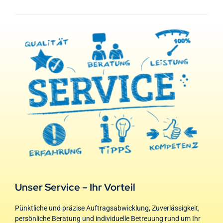
Unser Service – Ihr Vorteil
Pünktliche und präzise Auftragsabwicklung, Zuverlässigkeit,
persönliche Beratung und individuelle Betreuung rund um Ihr