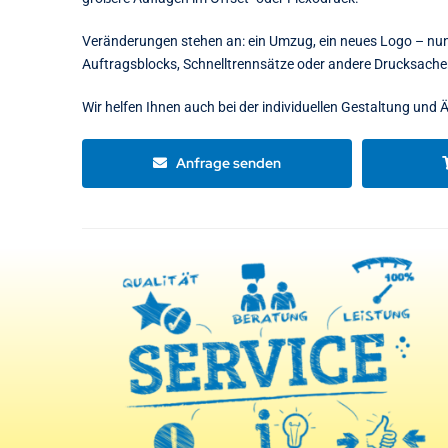
Veränderungen stehen an: ein Umzug, ein neues Logo – nun 
Auftragsblocks, Schnelltrennsätze oder andere Drucksach
Wir helfen Ihnen auch bei der individuellen Gestaltung und
Anfrage senden