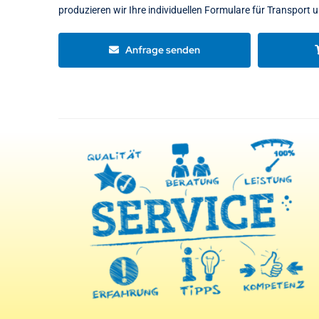
produzieren wir Ihre individuellen Formulare für Transport u
Anfrage senden