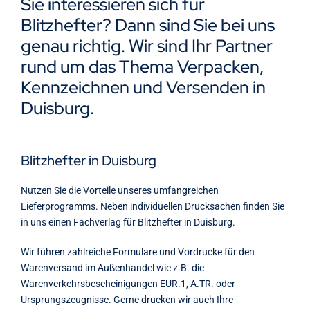
Sie interessieren sich für
Kontakt
Blitzhefter? Dann sind Sie bei uns
genau richtig. Wir sind Ihr Partner
rund um das Thema Verpacken,
Kennzeichnen und Versenden in
Duisburg.
Blitzhefter in Duisburg
Nutzen Sie die Vorteile unseres umfangreichen
Lieferprogramms. Neben individuellen Drucksachen finden Sie
in uns einen Fachverlag für Blitzhefter in Duisburg.
Wir führen zahlreiche Formulare und Vordrucke für den
Warenversand im Außenhandel wie z.B. die
Warenverkehrsbescheinigungen EUR.1, A.TR. oder
Ursprungszeugnisse. Gerne drucken wir auch Ihre