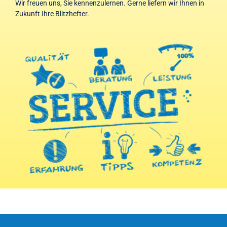
Wir freuen uns, Sie kennenzulernen. Gerne liefern wir Ihnen in
Zukunft Ihre Blitzhefter.