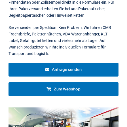
Firmendaten oder Zollstempel direkt in die Formulare ein. Für
Ihren Paketversand erhalten Sie bei uns Paketaufkleber,
Begleitpapiertaschen oder Hinweisetiketten.
Sie versenden per Spedition. Kein Problem. Wir führen CMR
Frachtbriefe, Palettenhütchen, VDA Warenanhänger, KLT
Label, Gefahrgutetiketten und vieles mehr ab Lager. Auf
Wunsch produzieren wir Ihre individuellen Formulare für
Transport und Logistik.
Anfrage senden
Zum Webshop