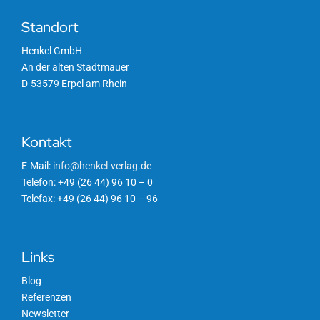
Standort
Henkel GmbH
An der alten Stadtmauer
D-53579 Erpel am Rhein
Kontakt
E-Mail:
info@henkel-verlag.de
Telefon: +49 (26 44) 96 10 – 0
Telefax: +49 (26 44) 96 10 – 96
Links
Blog
Referenzen
Newsletter