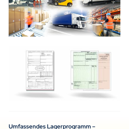
Umfassendes Lagerprogramm –