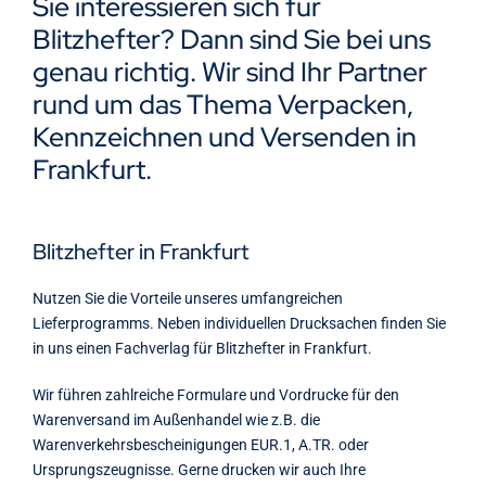
Sie interessieren sich für
Kontakt
Blitzhefter? Dann sind Sie bei uns
genau richtig. Wir sind Ihr Partner
rund um das Thema Verpacken,
Kennzeichnen und Versenden in
Frankfurt.
Blitzhefter in Frankfurt
Nutzen Sie die Vorteile unseres umfangreichen
Lieferprogramms. Neben individuellen Drucksachen finden Sie
in uns einen Fachverlag für Blitzhefter in Frankfurt.
Wir führen zahlreiche Formulare und Vordrucke für den
Warenversand im Außenhandel wie z.B. die
Warenverkehrsbescheinigungen EUR.1, A.TR. oder
Ursprungszeugnisse. Gerne drucken wir auch Ihre