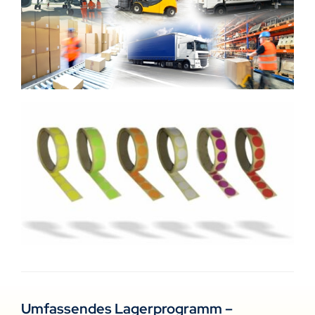
Umfassendes Lagerprogramm –