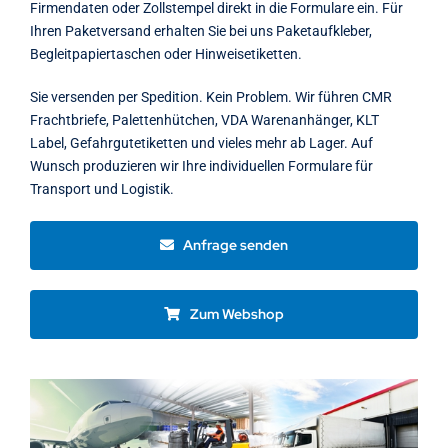
Firmendaten oder Zollstempel direkt in die Formulare ein. Für
Ihren Paketversand erhalten Sie bei uns Paketaufkleber,
Begleitpapiertaschen oder Hinweisetiketten.
Sie versenden per Spedition. Kein Problem. Wir führen CMR
Frachtbriefe, Palettenhütchen, VDA Warenanhänger, KLT
Label, Gefahrgutetiketten und vieles mehr ab Lager. Auf
Wunsch produzieren wir Ihre individuellen Formulare für
Transport und Logistik.
Anfrage senden
Zum Webshop