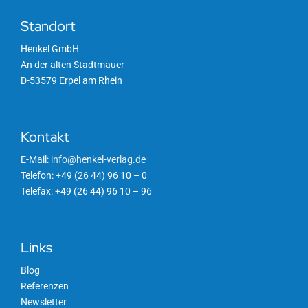
Standort
Henkel GmbH
An der alten Stadtmauer
D-53579 Erpel am Rhein
Kontakt
E-Mail:
info@henkel-verlag.de
Telefon: +49 (26 44) 96 10 – 0
Telefax: +49 (26 44) 96 10 – 96
Links
Blog
Referenzen
Newsletter