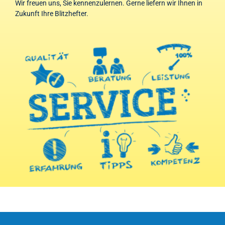
Wir freuen uns, Sie kennenzulernen. Gerne liefern wir Ihnen in
Zukunft Ihre Blitzhefter.