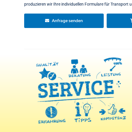
produzieren wir Ihre individuellen Formulare für Transport u
Anfrage senden