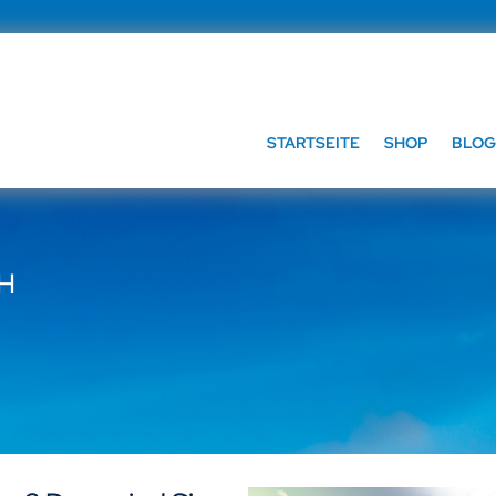
STARTSEITE
SHOP
BLOG
bH