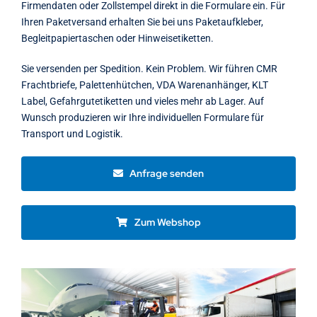
Firmendaten oder Zollstempel direkt in die Formulare ein. Für
Ihren Paketversand erhalten Sie bei uns Paketaufkleber,
Begleitpapiertaschen oder Hinweisetiketten.
Sie versenden per Spedition. Kein Problem. Wir führen CMR
Frachtbriefe, Palettenhütchen, VDA Warenanhänger, KLT
Label, Gefahrgutetiketten und vieles mehr ab Lager. Auf
Wunsch produzieren wir Ihre individuellen Formulare für
Transport und Logistik.
Anfrage senden
Zum Webshop