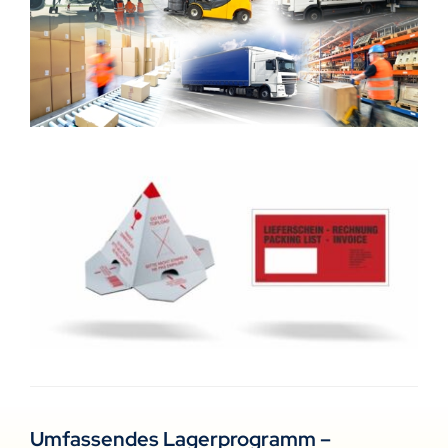
Umfassendes Lagerprogramm –