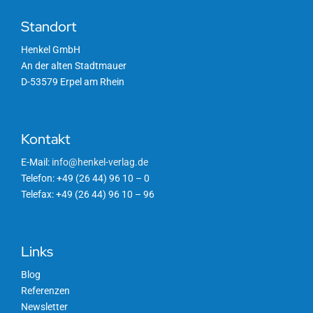
Standort
Henkel GmbH
An der alten Stadtmauer
D-53579 Erpel am Rhein
Kontakt
E-Mail:
info@henkel-verlag.de
Telefon: +49 (26 44) 96 10 – 0
Telefax: +49 (26 44) 96 10 – 96
Links
Blog
Referenzen
Newsletter