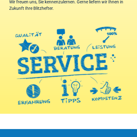
Wir freuen uns, Sie kennenzulernen. Gerne liefern wir Ihnen in
Zukunft Ihre Blitzhefter.