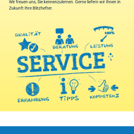
Wir freuen uns, Sie kennenzulernen. Gerne liefern wir Ihnen in
Zukunft Ihre Blitzhefter.