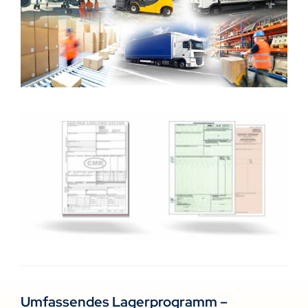
Umfassendes Lagerprogramm –