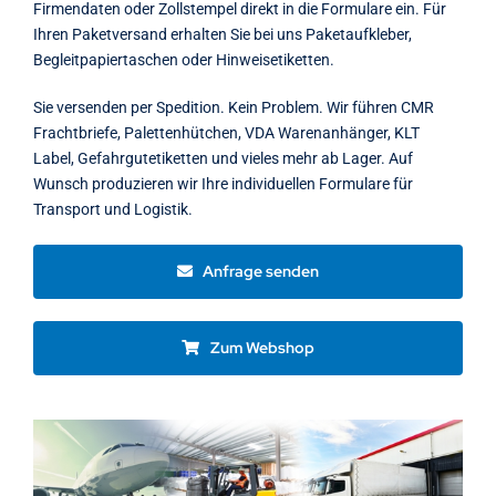
Firmendaten oder Zollstempel direkt in die Formulare ein. Für
Ihren Paketversand erhalten Sie bei uns Paketaufkleber,
Begleitpapiertaschen oder Hinweisetiketten.
Sie versenden per Spedition. Kein Problem. Wir führen CMR
Frachtbriefe, Palettenhütchen, VDA Warenanhänger, KLT
Label, Gefahrgutetiketten und vieles mehr ab Lager. Auf
Wunsch produzieren wir Ihre individuellen Formulare für
Transport und Logistik.
Anfrage senden
Zum Webshop