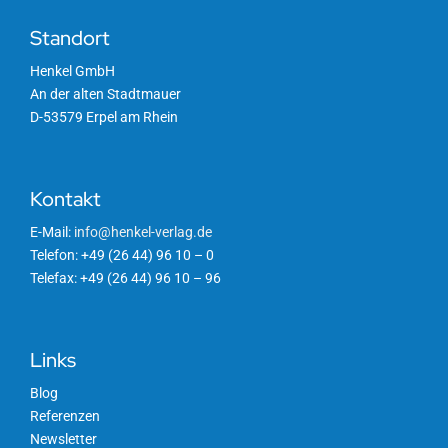
Standort
Henkel GmbH
An der alten Stadtmauer
D-53579 Erpel am Rhein
Kontakt
E-Mail:
info@henkel-verlag.de
Telefon: +49 (26 44) 96 10 – 0
Telefax: +49 (26 44) 96 10 – 96
Links
Blog
Referenzen
Newsletter