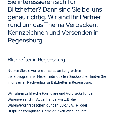
Sie interessieren sich für
Kontakt
Blitzhefter? Dann sind Sie bei uns
genau richtig. Wir sind Ihr Partner
rund um das Thema Verpacken,
Kennzeichnen und Versenden in
Regensburg.
Blitzhefter in Regensburg
Nutzen Sie die Vorteile unseres umfangreichen
Lieferprogramms. Neben individuellen Drucksachen finden Sie
in uns einen Fachverlag für Blitzhefter in Regensburg.
Wir führen zahlreiche Formulare und Vordrucke für den
Warenversand im Außenhandel wie z.B. die
Warenverkehrsbescheinigungen EUR.1, A.TR. oder
Ursprungszeugnisse. Gerne drucken wir auch Ihre