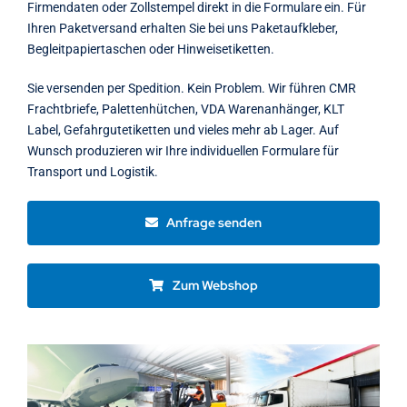
Firmendaten oder Zollstempel direkt in die Formulare ein. Für
Ihren Paketversand erhalten Sie bei uns Paketaufkleber,
Begleitpapiertaschen oder Hinweisetiketten.
Sie versenden per Spedition. Kein Problem. Wir führen CMR
Frachtbriefe, Palettenhütchen, VDA Warenanhänger, KLT
Label, Gefahrgutetiketten und vieles mehr ab Lager. Auf
Wunsch produzieren wir Ihre individuellen Formulare für
Transport und Logistik.
Anfrage senden
Zum Webshop