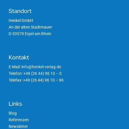
Standort
Henkel GmbH
An der alten Stadtmauer
D-53579 Erpel am Rhein
Kontakt
E-Mail:
info@henkel-verlag.de
Telefon: +49 (26 44) 96 10 – 0
Telefax: +49 (26 44) 96 10 – 96
Links
Blog
Referenzen
Newsletter