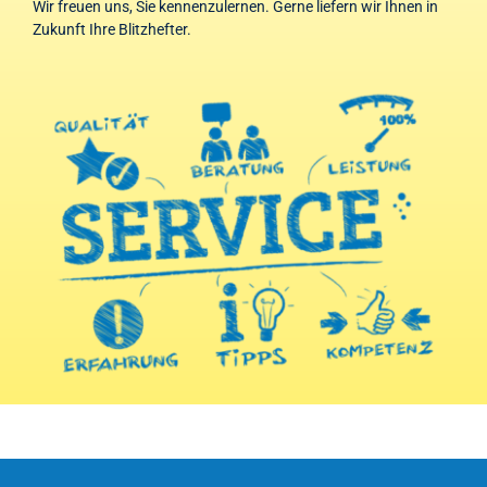
Wir freuen uns, Sie kennenzulernen. Gerne liefern wir Ihnen in
Zukunft Ihre Blitzhefter.