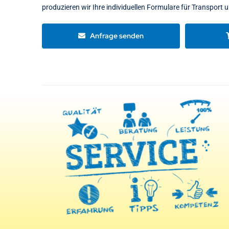
produzieren wir Ihre individuellen Formulare für Transport u
Anfrage senden