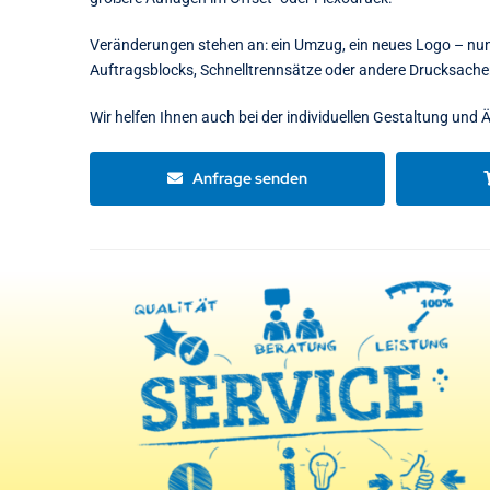
Veränderungen stehen an: ein Umzug, ein neues Logo – nun 
Auftragsblocks, Schnelltrennsätze oder andere Drucksach
Wir helfen Ihnen auch bei der individuellen Gestaltung und
Anfrage senden