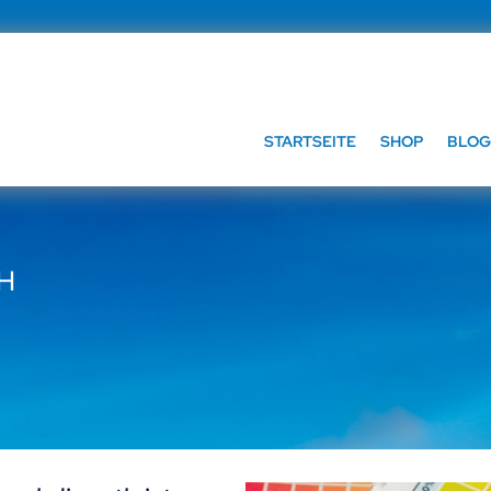
STARTSEITE
SHOP
BLOG
bH