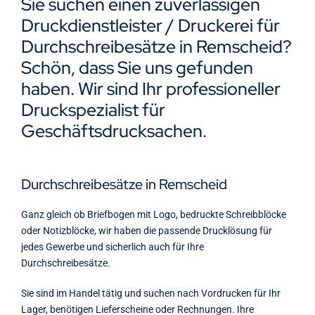
Sie suchen einen zuverlässigen
Kontakt
Druckdienstleister / Druckerei für
Durchschreibesätze in Remscheid?
Schön, dass Sie uns gefunden
haben. Wir sind Ihr professioneller
Druckspezialist für
Geschäftsdrucksachen.
Durchschreibesätze in Remscheid
Ganz gleich ob Briefbogen mit Logo, bedruckte Schreibblöcke
oder Notizblöcke, wir haben die passende Drucklösung für
jedes Gewerbe und sicherlich auch für Ihre
Durchschreibesätze.
Sie sind im Handel tätig und suchen nach Vordrucken für Ihr
Lager, benötigen Lieferscheine oder Rechnungen. Ihre