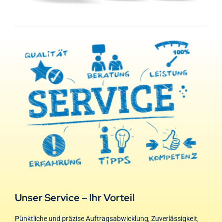
Unser Service – Ihr Vorteil
Pünktliche und präzise Auftragsabwicklung, Zuverlässigkeit,