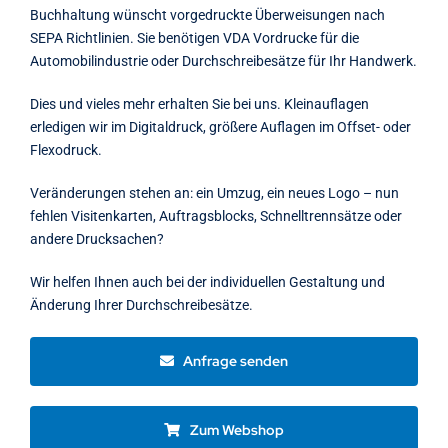
Buchhaltung wünscht vorgedruckte Überweisungen nach
SEPA Richtlinien. Sie benötigen VDA Vordrucke für die
Automobilindustrie oder Durchschreibesätze für Ihr Handwerk.
Dies und vieles mehr erhalten Sie bei uns. Kleinauflagen
erledigen wir im Digitaldruck, größere Auflagen im Offset- oder
Flexodruck.
Veränderungen stehen an: ein Umzug, ein neues Logo – nun
fehlen Visitenkarten, Auftragsblocks, Schnelltrennsätze oder
andere Drucksachen?
Wir helfen Ihnen auch bei der individuellen Gestaltung und
Änderung Ihrer Durchschreibesätze.
Anfrage senden
Zum Webshop