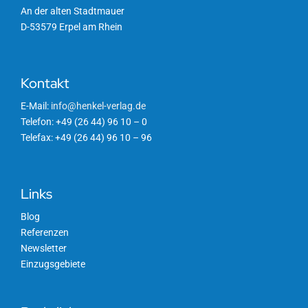
An der alten Stadtmauer
D-53579 Erpel am Rhein
Kontakt
E-Mail:
info@henkel-verlag.de
Telefon: +49 (26 44) 96 10 – 0
Telefax: +49 (26 44) 96 10 – 96
Links
Blog
Referenzen
Newsletter
Einzugsgebiete