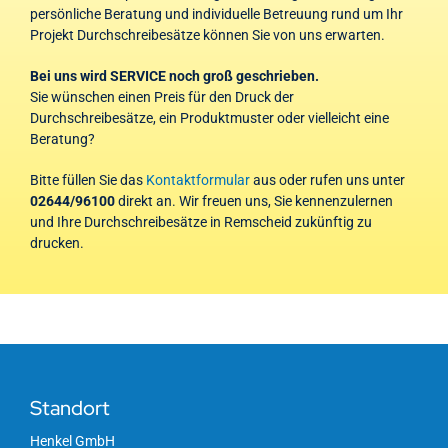
persönliche Beratung und individuelle Betreuung rund um Ihr
Projekt Durchschreibesätze können Sie von uns erwarten.
Bei uns wird SERVICE noch groß geschrieben.
Sie wünschen einen Preis für den Druck der
Durchschreibesätze, ein Produktmuster oder vielleicht eine
Beratung?
Bitte füllen Sie das
Kontaktformular
aus oder rufen uns unter
02644/96100
direkt an. Wir freuen uns, Sie kennenzulernen
und Ihre Durchschreibesätze in Remscheid zukünftig zu
drucken.
Standort
Henkel GmbH