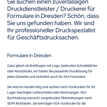
Sie suchen einen zuverlässigen
Kontakt
Druckdienstleister / Druckerei für
Formulare in Dresden? Schön, dass
Sie uns gefunden haben. Wir sind
Ihr professioneller Druckspezialist
für Geschäftsdrucksachen.
Formulare in Dresden
Ganz gleich ob Briefbogen mit Logo, bedruckte Schreibblöcke
oder Notizblöcke, wir haben die passende Drucklösung für
jedes Gewerbe und sicherlich auch für Ihre Formulare.
Sie sind im Handel tätig und suchen nach Vordrucken für Ihr
Lager, benötigen Lieferscheine oder Rechnungen. Ihre
Buchhaltung wünscht vorgedruckte Überweisungen nach
SEPA Richtlinien. Sie benötigen VDA Vordrucke für die