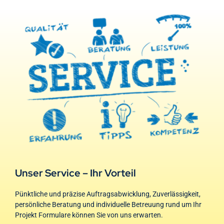
Unser Service – Ihr Vorteil
Pünktliche und präzise Auftragsabwicklung, Zuverlässigkeit,
persönliche Beratung und individuelle Betreuung rund um Ihr
Projekt Formulare können Sie von uns erwarten.