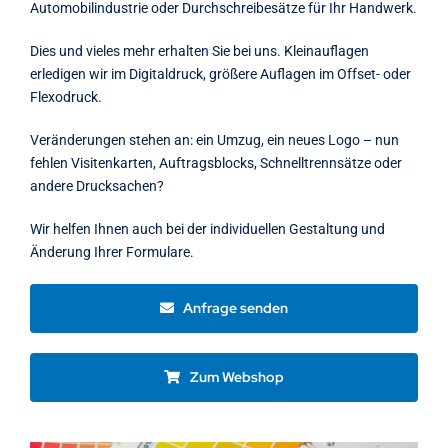
Automobilindustrie oder Durchschreibesätze für Ihr Handwerk.
Dies und vieles mehr erhalten Sie bei uns. Kleinauflagen
erledigen wir im Digitaldruck, größere Auflagen im Offset- oder
Flexodruck.
Veränderungen stehen an: ein Umzug, ein neues Logo – nun
fehlen Visitenkarten, Auftragsblocks, Schnelltrennsätze oder
andere Drucksachen?
Wir helfen Ihnen auch bei der individuellen Gestaltung und
Änderung Ihrer Formulare.
Anfrage senden
Zum Webshop