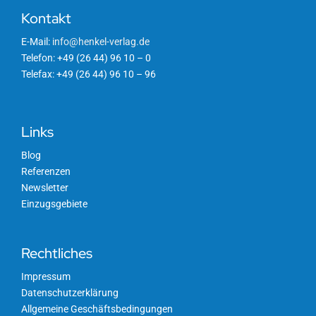
Kontakt
E-Mail:
info@henkel-verlag.de
Telefon: +49 (26 44) 96 10 – 0
Telefax: +49 (26 44) 96 10 – 96
Links
Blog
Referenzen
Newsletter
Einzugsgebiete
Rechtliches
Impressum
Datenschutzerklärung
Allgemeine Geschäftsbedingungen