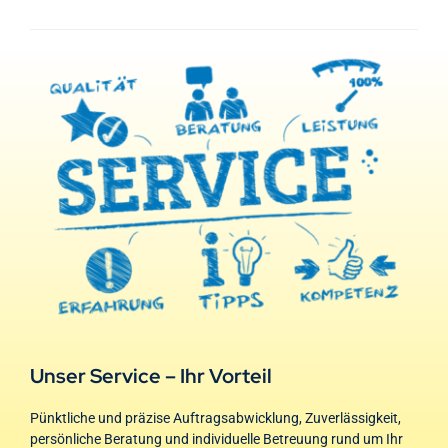
Unser Service – Ihr Vorteil
Pünktliche und präzise Auftragsabwicklung, Zuverlässigkeit,
persönliche Beratung und individuelle Betreuung rund um Ihr