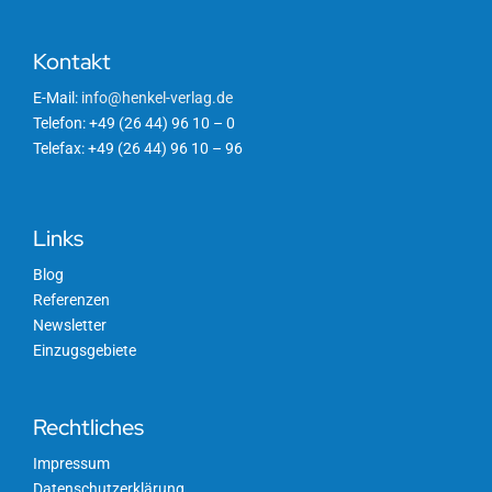
Kontakt
E-Mail:
info@henkel-verlag.de
Telefon: +49 (26 44) 96 10 – 0
Telefax: +49 (26 44) 96 10 – 96
Links
Blog
Referenzen
Newsletter
Einzugsgebiete
Rechtliches
Impressum
Datenschutzerklärung