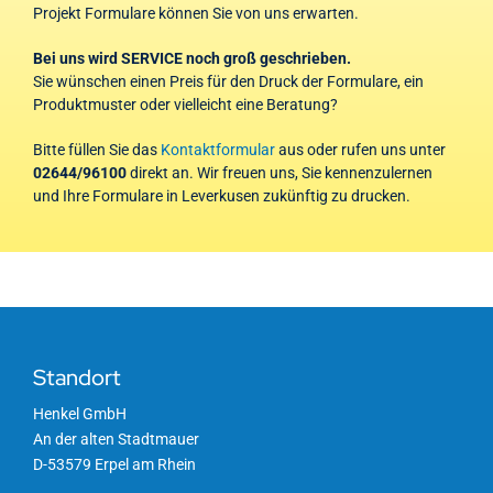
Projekt Formulare können Sie von uns erwarten.
Bei uns wird SERVICE noch groß geschrieben.
Sie wünschen einen Preis für den Druck der Formulare, ein
Produktmuster oder vielleicht eine Beratung?
Bitte füllen Sie das
Kontaktformular
aus oder rufen uns unter
02644/96100
direkt an. Wir freuen uns, Sie kennenzulernen
und Ihre Formulare in Leverkusen zukünftig zu drucken.
Standort
Henkel GmbH
An der alten Stadtmauer
D-53579 Erpel am Rhein