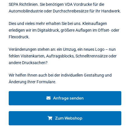
SEPA Richtlinien. Sie benötigen VDA Vordrucke für die
Automobilindustrie oder Durchschreibesätze für Ihr Handwerk.
Dies und vieles mehr erhalten Sie bei uns. Kleinauflagen
erledigen wir im Digitaldruck, größere Auflagen im Offset- oder
Flexodruck.
Veränderungen stehen an: ein Umzug, ein neues Logo – nun
fehlen Visitenkarten, Auftragsblocks, Schnelltrennsätze oder
andere Drucksachen?
Wir helfen Ihnen auch bei der individuellen Gestaltung und
Änderung Ihrer Formulare.
Anfrage senden
Zum Webshop