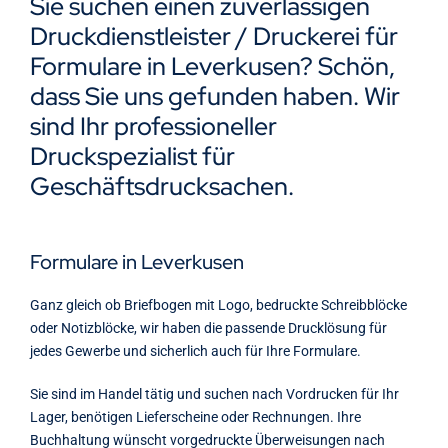
Sie suchen einen zuverlässigen
Kontakt
Druckdienstleister / Druckerei für
Formulare in Leverkusen? Schön,
dass Sie uns gefunden haben. Wir
sind Ihr professioneller
Druckspezialist für
Geschäftsdrucksachen.
Formulare in Leverkusen
Ganz gleich ob Briefbogen mit Logo, bedruckte Schreibblöcke
oder Notizblöcke, wir haben die passende Drucklösung für
jedes Gewerbe und sicherlich auch für Ihre Formulare.
Sie sind im Handel tätig und suchen nach Vordrucken für Ihr
Lager, benötigen Lieferscheine oder Rechnungen. Ihre
Buchhaltung wünscht vorgedruckte Überweisungen nach