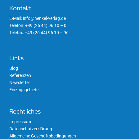
Kontakt
E-Mail:
info@henkel-verlag.de
Telefon: +49 (26 44) 96 10 – 0
Telefax: +49 (26 44) 96 10 – 96
Links
Blog
Referenzen
Newsletter
Einzugsgebiete
Rechtliches
Impressum
Datenschutzerklärung
Allgemeine Geschäftsbedingungen