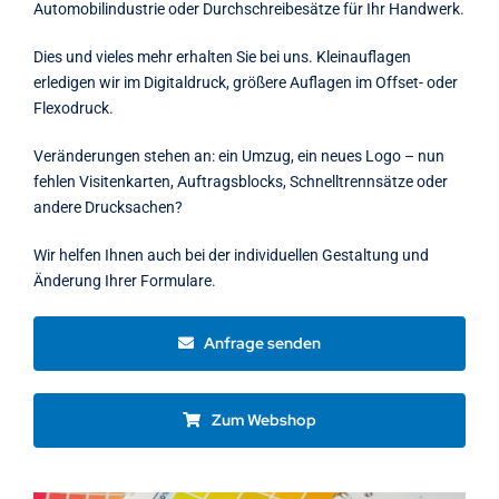
Automobilindustrie oder Durchschreibesätze für Ihr Handwerk.
Dies und vieles mehr erhalten Sie bei uns. Kleinauflagen
erledigen wir im Digitaldruck, größere Auflagen im Offset- oder
Flexodruck.
Veränderungen stehen an: ein Umzug, ein neues Logo – nun
fehlen Visitenkarten, Auftragsblocks, Schnelltrennsätze oder
andere Drucksachen?
Wir helfen Ihnen auch bei der individuellen Gestaltung und
Änderung Ihrer Formulare.
Anfrage senden
Zum Webshop