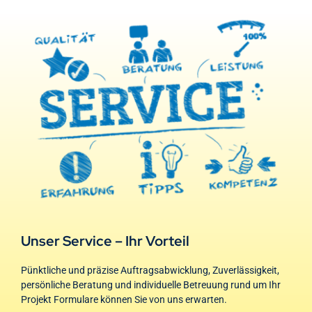
Unser Service – Ihr Vorteil
Pünktliche und präzise Auftragsabwicklung, Zuverlässigkeit,
persönliche Beratung und individuelle Betreuung rund um Ihr
Projekt Formulare können Sie von uns erwarten.