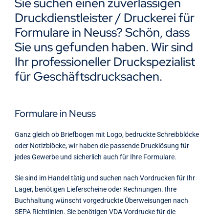
Sie suchen einen zuverlässigen
Kontakt
Druckdienstleister / Druckerei für
Formulare in Neuss? Schön, dass
Sie uns gefunden haben. Wir sind
Ihr professioneller Druckspezialist
für Geschäftsdrucksachen.
Formulare in Neuss
Ganz gleich ob Briefbogen mit Logo, bedruckte Schreibblöcke
oder Notizblöcke, wir haben die passende Drucklösung für
jedes Gewerbe und sicherlich auch für Ihre Formulare.
Sie sind im Handel tätig und suchen nach Vordrucken für Ihr
Lager, benötigen Lieferscheine oder Rechnungen. Ihre
Buchhaltung wünscht vorgedruckte Überweisungen nach
SEPA Richtlinien. Sie benötigen VDA Vordrucke für die