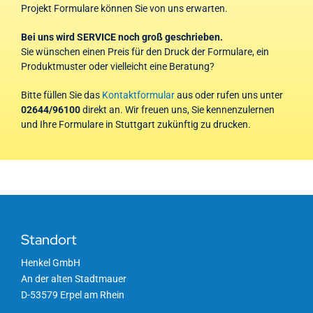
Projekt Formulare können Sie von uns erwarten.
Bei uns wird SERVICE noch groß geschrieben.
Sie wünschen einen Preis für den Druck der Formulare, ein
Produktmuster oder vielleicht eine Beratung?
Bitte füllen Sie das
Kontaktformular
aus oder rufen uns unter
02644/96100
direkt an. Wir freuen uns, Sie kennenzulernen
und Ihre Formulare in Stuttgart zukünftig zu drucken.
Standort
Henkel GmbH
An der alten Stadtmauer
D-53579 Erpel am Rhein