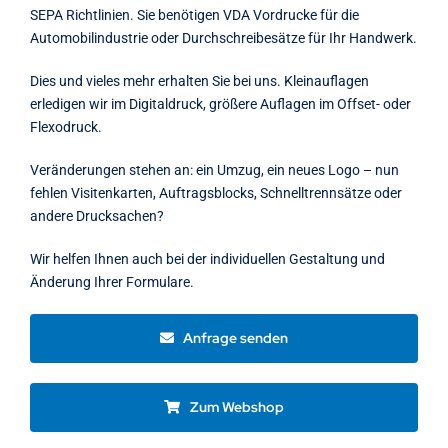
SEPA Richtlinien. Sie benötigen VDA Vordrucke für die
Automobilindustrie oder Durchschreibesätze für Ihr Handwerk.
Dies und vieles mehr erhalten Sie bei uns. Kleinauflagen
erledigen wir im Digitaldruck, größere Auflagen im Offset- oder
Flexodruck.
Veränderungen stehen an: ein Umzug, ein neues Logo – nun
fehlen Visitenkarten, Auftragsblocks, Schnelltrennsätze oder
andere Drucksachen?
Wir helfen Ihnen auch bei der individuellen Gestaltung und
Änderung Ihrer Formulare.
Anfrage senden
Zum Webshop