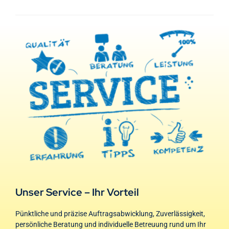
Unser Service – Ihr Vorteil
Pünktliche und präzise Auftragsabwicklung, Zuverlässigkeit,
persönliche Beratung und individuelle Betreuung rund um Ihr