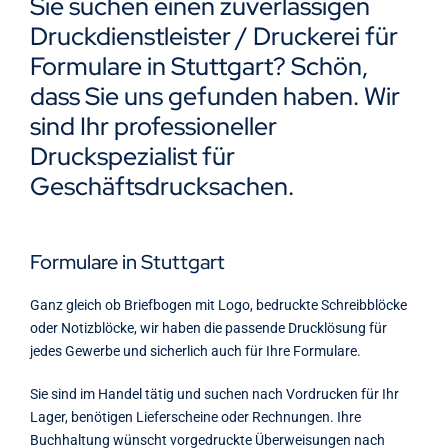
Sie suchen einen zuverlässigen
Kontakt
Druckdienstleister / Druckerei für
Formulare in Stuttgart? Schön,
dass Sie uns gefunden haben. Wir
sind Ihr professioneller
Druckspezialist für
Geschäftsdrucksachen.
Formulare in Stuttgart
Ganz gleich ob Briefbogen mit Logo, bedruckte Schreibblöcke
oder Notizblöcke, wir haben die passende Drucklösung für
jedes Gewerbe und sicherlich auch für Ihre Formulare.
Sie sind im Handel tätig und suchen nach Vordrucken für Ihr
Lager, benötigen Lieferscheine oder Rechnungen. Ihre
Buchhaltung wünscht vorgedruckte Überweisungen nach