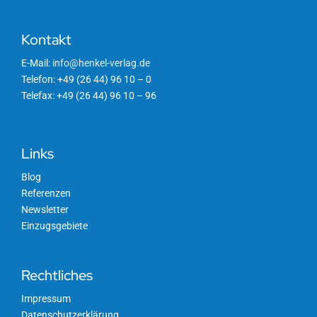
Kontakt
E-Mail:
info@henkel-verlag.de
Telefon: +49 (26 44) 96 10 – 0
Telefax: +49 (26 44) 96 10 – 96
Links
Blog
Referenzen
Newsletter
Einzugsgebiete
Rechtliches
Impressum
Datenschutzerklärung