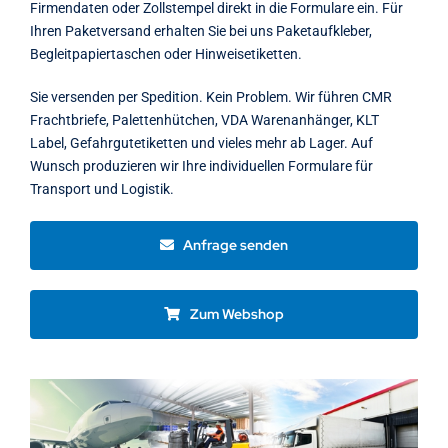
Firmendaten oder Zollstempel direkt in die Formulare ein. Für
Ihren Paketversand erhalten Sie bei uns Paketaufkleber,
Begleitpapiertaschen oder Hinweisetiketten.
Sie versenden per Spedition. Kein Problem. Wir führen CMR
Frachtbriefe, Palettenhütchen, VDA Warenanhänger, KLT
Label, Gefahrgutetiketten und vieles mehr ab Lager. Auf
Wunsch produzieren wir Ihre individuellen Formulare für
Transport und Logistik.
Anfrage senden
Zum Webshop