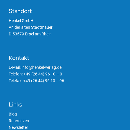
Standort
Henkel GmbH
An der alten Stadtmauer
D-53579 Erpel am Rhein
Kontakt
E-Mail:
info@henkel-verlag.de
Telefon: +49 (26 44) 96 10 – 0
Telefax: +49 (26 44) 96 10 – 96
Links
Blog
Referenzen
Newsletter