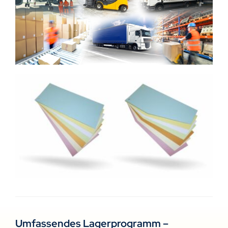
Umfassendes Lagerprogramm –