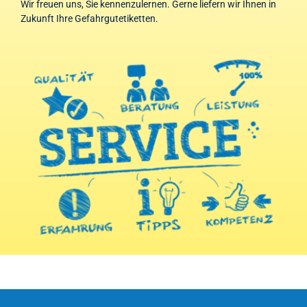
Wir freuen uns, Sie kennenzulernen. Gerne liefern wir Ihnen in
Zukunft Ihre Gefahrgutetiketten.