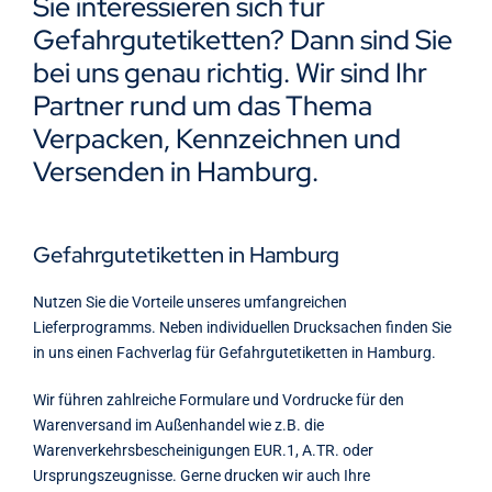
Sie interessieren sich für
Kontakt
Gefahrgutetiketten? Dann sind Sie
bei uns genau richtig. Wir sind Ihr
Partner rund um das Thema
Verpacken, Kennzeichnen und
Versenden in Hamburg.
Gefahrgutetiketten in Hamburg
Nutzen Sie die Vorteile unseres umfangreichen
Lieferprogramms. Neben individuellen Drucksachen finden Sie
in uns einen Fachverlag für Gefahrgutetiketten in Hamburg.
Wir führen zahlreiche Formulare und Vordrucke für den
Warenversand im Außenhandel wie z.B. die
Warenverkehrsbescheinigungen EUR.1, A.TR. oder
Ursprungszeugnisse. Gerne drucken wir auch Ihre