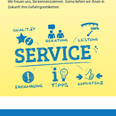
Wir freuen uns, Sie kennenzulernen. Gerne liefern wir Ihnen in
Zukunft Ihre Gefahrgutetiketten.