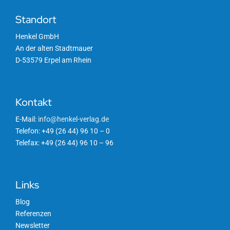
Standort
Henkel GmbH
An der alten Stadtmauer
D-53579 Erpel am Rhein
Kontakt
E-Mail:
info@henkel-verlag.de
Telefon: +49 (26 44) 96 10 – 0
Telefax: +49 (26 44) 96 10 – 96
Links
Blog
Referenzen
Newsletter