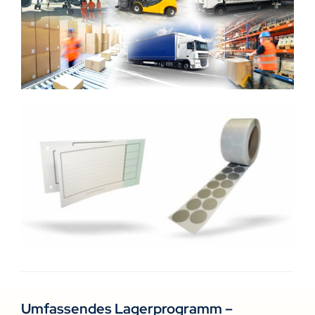
Umfassendes Lagerprogramm –