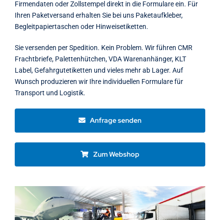
Firmendaten oder Zollstempel direkt in die Formulare ein. Für
Ihren Paketversand erhalten Sie bei uns Paketaufkleber,
Begleitpapiertaschen oder Hinweisetiketten.
Sie versenden per Spedition. Kein Problem. Wir führen CMR
Frachtbriefe, Palettenhütchen, VDA Warenanhänger, KLT
Label, Gefahrgutetiketten und vieles mehr ab Lager. Auf
Wunsch produzieren wir Ihre individuellen Formulare für
Transport und Logistik.
Anfrage senden
Zum Webshop