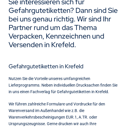
Sie interessieren sich für
Kontakt
Gefahrgutetiketten? Dann sind Sie
bei uns genau richtig. Wir sind Ihr
Partner rund um das Thema
Verpacken, Kennzeichnen und
Versenden in Krefeld.
Gefahrgutetiketten in Krefeld
Nutzen Sie die Vorteile unseres umfangreichen
Lieferprogramms. Neben individuellen Drucksachen finden Sie
in uns einen Fachverlag für Gefahrgutetiketten in Krefeld.
Wir führen zahlreiche Formulare und Vordrucke für den
Warenversand im Außenhandel wie z.B. die
Warenverkehrsbescheinigungen EUR.1, A.TR. oder
Ursprungszeugnisse. Gerne drucken wir auch Ihre