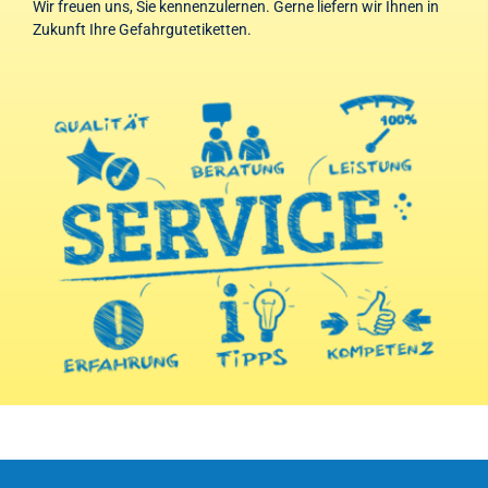
Wir freuen uns, Sie kennenzulernen. Gerne liefern wir Ihnen in
Zukunft Ihre Gefahrgutetiketten.