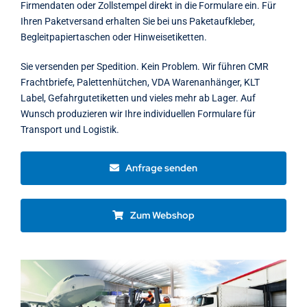
Firmendaten oder Zollstempel direkt in die Formulare ein. Für
Ihren Paketversand erhalten Sie bei uns Paketaufkleber,
Begleitpapiertaschen oder Hinweisetiketten.
Sie versenden per Spedition. Kein Problem. Wir führen CMR
Frachtbriefe, Palettenhütchen, VDA Warenanhänger, KLT
Label, Gefahrgutetiketten und vieles mehr ab Lager. Auf
Wunsch produzieren wir Ihre individuellen Formulare für
Transport und Logistik.
Anfrage senden
Zum Webshop