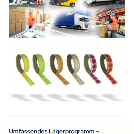
Umfassendes Lagerprogramm –