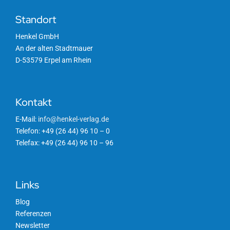
Standort
Henkel GmbH
An der alten Stadtmauer
D-53579 Erpel am Rhein
Kontakt
E-Mail:
info@henkel-verlag.de
Telefon: +49 (26 44) 96 10 – 0
Telefax: +49 (26 44) 96 10 – 96
Links
Blog
Referenzen
Newsletter