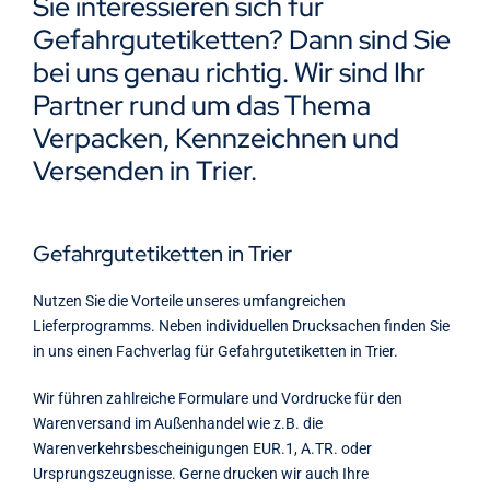
Sie interessieren sich für
Kontakt
Gefahrgutetiketten? Dann sind Sie
bei uns genau richtig. Wir sind Ihr
Partner rund um das Thema
Verpacken, Kennzeichnen und
Versenden in Trier.
Gefahrgutetiketten in Trier
Nutzen Sie die Vorteile unseres umfangreichen
Lieferprogramms. Neben individuellen Drucksachen finden Sie
in uns einen Fachverlag für Gefahrgutetiketten in Trier.
Wir führen zahlreiche Formulare und Vordrucke für den
Warenversand im Außenhandel wie z.B. die
Warenverkehrsbescheinigungen EUR.1, A.TR. oder
Ursprungszeugnisse. Gerne drucken wir auch Ihre