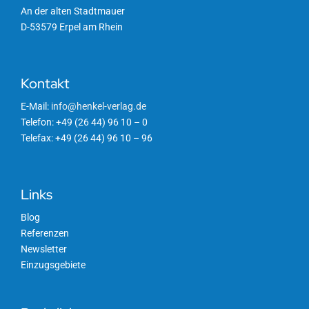
An der alten Stadtmauer
D-53579 Erpel am Rhein
Kontakt
E-Mail:
info@henkel-verlag.de
Telefon: +49 (26 44) 96 10 – 0
Telefax: +49 (26 44) 96 10 – 96
Links
Blog
Referenzen
Newsletter
Einzugsgebiete