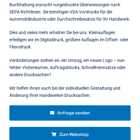
Buchhaltung wünscht vorgedruckte Überweisungen nach
SEPA Richtlinien. Sie benötigen VDA Vordrucke für die
Automobilindustrie oder Durchschreibesätze für Ihr Handwerk.
Dies und vieles mehr erhalten Sie bei uns. Kleinauflagen
erledigen wir im Digitaldruck, größere Auflagen im Offset- oder
Flexodruck.
Veränderungen stehen an: ein Umzug, ein neues Logo – nun
fehlen Visitenkarten, Auftragsblocks, Schnelltrennsätze oder
andere Drucksachen?
Wir helfen Ihnen auch bei der individuellen Gestaltung und
Änderung Ihrer Handwerker-Drucksachen.
Anfrage senden
Zum Webshop