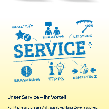
Unser Service – Ihr Vorteil
Pünktliche und präzise Auftragsabwicklung, Zuverlässigkeit,