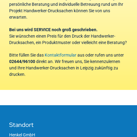
persönliche Beratung und individuelle Betreuung rund um Ihr
Projekt Handwerker-Drucksachen können Sie von uns
erwarten.
Bei uns wird SERVICE noch groß geschrieben.
Sie wünschen einen Preis für den Druck der Handwerker-
Drucksachen, ein Produktmuster oder vielleicht eine Beratung?
Bitte füllen Sie das
Kontaktformular
aus oder rufen uns unter
02644/96100
direkt an. Wir freuen uns, Sie kennenzulernen
und Ihre Handwerker-Drucksachen in Leipzig zukünftig zu
drucken.
Standort
Henkel GmbH