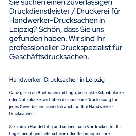
Sie suchen einen zuverlässigen
Kontakt
Druckdienstleister / Druckerei für
Handwerker-Drucksachen in
Leipzig? Schön, dass Sie uns
gefunden haben. Wir sind Ihr
professioneller Druckspezialist für
Geschäftsdrucksachen.
Handwerker-Drucksachen in Leipzig
Ganz gleich ob Briefbogen mit Logo, bedruckte Schreibblöcke
oder Notizblöcke, wir haben die passende Drucklösung für
jedes Gewerbe und sicherlich auch für Ihre Handwerker-
Drucksachen.
Sie sind im Handel tätig und suchen nach Vordrucken für Ihr
Lager, benötigen Lieferscheine oder Rechnungen. Ihre