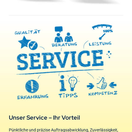
Unser Service – Ihr Vorteil
Pünktliche und präzise Auftragsabwicklung, Zuverlässigkeit,