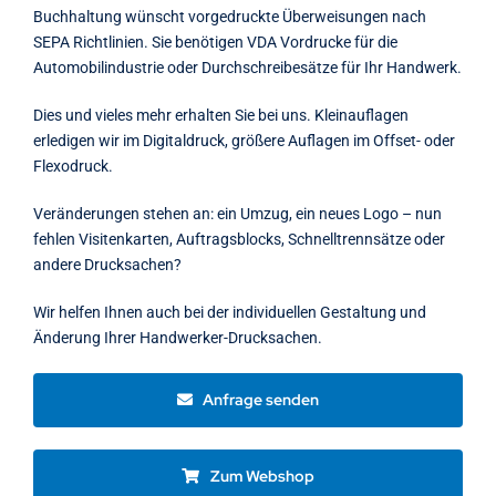
Buchhaltung wünscht vorgedruckte Überweisungen nach
SEPA Richtlinien. Sie benötigen VDA Vordrucke für die
Automobilindustrie oder Durchschreibesätze für Ihr Handwerk.
Dies und vieles mehr erhalten Sie bei uns. Kleinauflagen
erledigen wir im Digitaldruck, größere Auflagen im Offset- oder
Flexodruck.
Veränderungen stehen an: ein Umzug, ein neues Logo – nun
fehlen Visitenkarten, Auftragsblocks, Schnelltrennsätze oder
andere Drucksachen?
Wir helfen Ihnen auch bei der individuellen Gestaltung und
Änderung Ihrer Handwerker-Drucksachen.
Anfrage senden
Zum Webshop