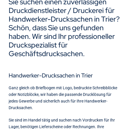
Sie suchen einen zuverlässigen
Kontakt
Druckdienstleister / Druckerei für
Handwerker-Drucksachen in Trier?
Schön, dass Sie uns gefunden
haben. Wir sind Ihr professioneller
Druckspezialist für
Geschäftsdrucksachen.
Handwerker-Drucksachen in Trier
Ganz gleich ob Briefbogen mit Logo, bedruckte Schreibblöcke
oder Notizblöcke, wir haben die passende Drucklösung für
jedes Gewerbe und sicherlich auch für Ihre Handwerker-
Drucksachen.
Sie sind im Handel tätig und suchen nach Vordrucken für Ihr
Lager, benötigen Lieferscheine oder Rechnungen. Ihre