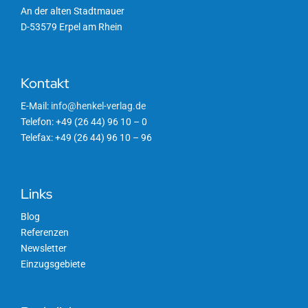
An der alten Stadtmauer
D-53579 Erpel am Rhein
Kontakt
E-Mail:
info@henkel-verlag.de
Telefon: +49 (26 44) 96 10 – 0
Telefax: +49 (26 44) 96 10 – 96
Links
Blog
Referenzen
Newsletter
Einzugsgebiete