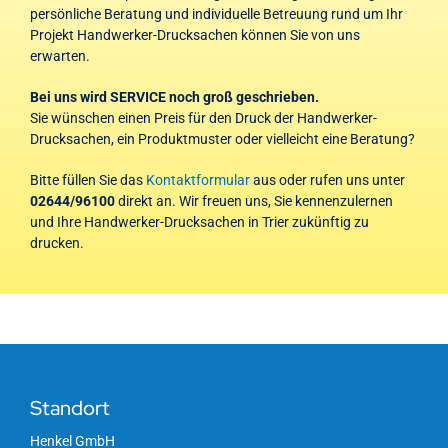
persönliche Beratung und individuelle Betreuung rund um Ihr
Projekt Handwerker-Drucksachen können Sie von uns
erwarten.
Bei uns wird SERVICE noch groß geschrieben.
Sie wünschen einen Preis für den Druck der Handwerker-
Drucksachen, ein Produktmuster oder vielleicht eine Beratung?
Bitte füllen Sie das
Kontaktformular
aus oder rufen uns unter
02644/96100
direkt an. Wir freuen uns, Sie kennenzulernen
und Ihre Handwerker-Drucksachen in Trier zukünftig zu
drucken.
Standort
Henkel GmbH