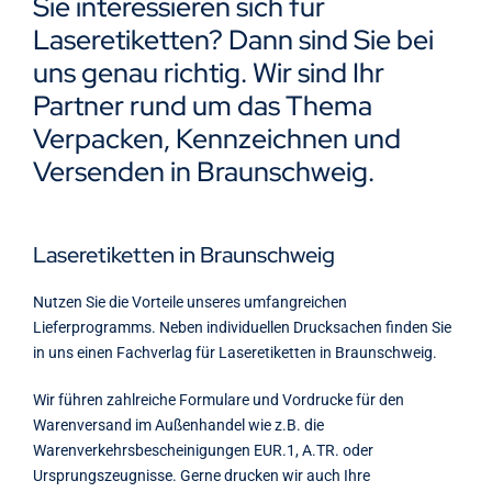
Sie interessieren sich für
Kontakt
Laseretiketten? Dann sind Sie bei
uns genau richtig. Wir sind Ihr
Partner rund um das Thema
Verpacken, Kennzeichnen und
Versenden in Braunschweig.
Laseretiketten in Braunschweig
Nutzen Sie die Vorteile unseres umfangreichen
Lieferprogramms. Neben individuellen Drucksachen finden Sie
in uns einen Fachverlag für Laseretiketten in Braunschweig.
Wir führen zahlreiche Formulare und Vordrucke für den
Warenversand im Außenhandel wie z.B. die
Warenverkehrsbescheinigungen EUR.1, A.TR. oder
Ursprungszeugnisse. Gerne drucken wir auch Ihre