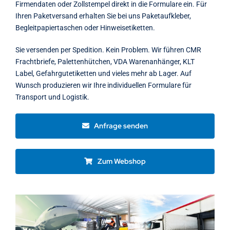
Firmendaten oder Zollstempel direkt in die Formulare ein. Für
Ihren Paketversand erhalten Sie bei uns Paketaufkleber,
Begleitpapiertaschen oder Hinweisetiketten.
Sie versenden per Spedition. Kein Problem. Wir führen CMR
Frachtbriefe, Palettenhütchen, VDA Warenanhänger, KLT
Label, Gefahrgutetiketten und vieles mehr ab Lager. Auf
Wunsch produzieren wir Ihre individuellen Formulare für
Transport und Logistik.
Anfrage senden
Zum Webshop