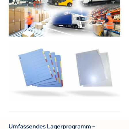
Umfassendes Lagerprogramm –