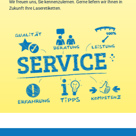
Wir freuen uns, Sie kennenzulernen. Gerne liefern wir Ihnen in
Zukunft Ihre Laseretiketten.