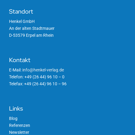
Standort
Henkel GmbH
An der alten Stadtmauer
D-53579 Erpel am Rhein
Kontakt
E-Mail:
info@henkel-verlag.de
Telefon: +49 (26 44) 96 10 – 0
Telefax: +49 (26 44) 96 10 – 96
Links
Blog
Referenzen
Newsletter