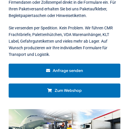
Firmendaten oder Zollstempel direkt in die Formulare ein. Für
Ihren Paketversand erhalten Sie bei uns Paketaufkleber,
Begleitpapiertaschen oder Hinweisetiketten.
Sie versenden per Spedition. Kein Problem. Wir führen CMR
Frachtbriefe, Palettenhütchen, VDA Warenanhänger, KLT
Label, Gefahrgutetiketten und vieles mehr ab Lager. Auf
Wunsch produzieren wir Ihre individuellen Formulare für
Transport und Logistik.
Anfrage senden
Zum Webshop