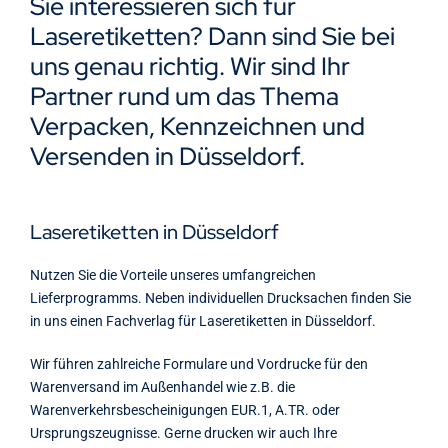
Sie interessieren sich für
Kontakt
Laseretiketten? Dann sind Sie bei
uns genau richtig. Wir sind Ihr
Partner rund um das Thema
Verpacken, Kennzeichnen und
Versenden in Düsseldorf.
Laseretiketten in Düsseldorf
Nutzen Sie die Vorteile unseres umfangreichen
Lieferprogramms. Neben individuellen Drucksachen finden Sie
in uns einen Fachverlag für Laseretiketten in Düsseldorf.
Wir führen zahlreiche Formulare und Vordrucke für den
Warenversand im Außenhandel wie z.B. die
Warenverkehrsbescheinigungen EUR.1, A.TR. oder
Ursprungszeugnisse. Gerne drucken wir auch Ihre