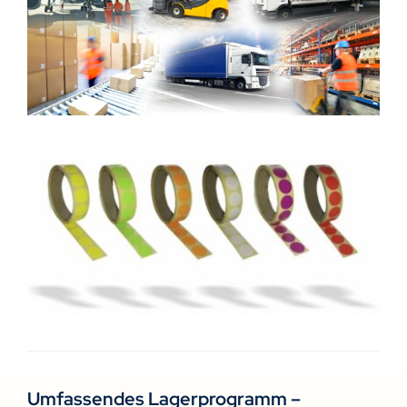
Umfassendes Lagerprogramm –