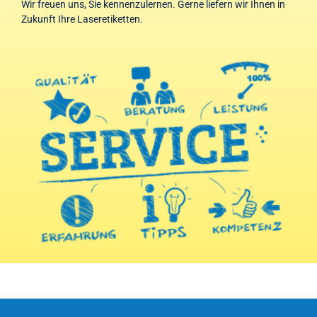
Wir freuen uns, Sie kennenzulernen. Gerne liefern wir Ihnen in
Zukunft Ihre Laseretiketten.