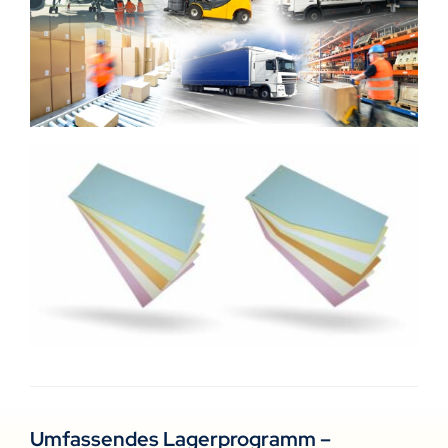
Umfassendes Lagerprogramm –