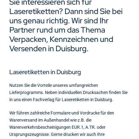
Sie interessieren sich für
Kontakt
Laseretiketten? Dann sind Sie bei
uns genau richtig. Wir sind Ihr
Partner rund um das Thema
Verpacken, Kennzeichnen und
Versenden in Duisburg.
Laseretiketten in Duisburg
Nutzen Sie die Vorteile unseres umfangreichen
Lieferprogramms. Neben individuellen Drucksachen finden Sie
in uns einen Fachverlag für Laseretiketten in Duisburg.
Wir führen zahlreiche Formulare und Vordrucke für den
Warenversand im Außenhandel wie z.B. die
Warenverkehrsbescheinigungen EUR.1, A.TR. oder
Ursprungszeugnisse. Gerne drucken wir auch Ihre