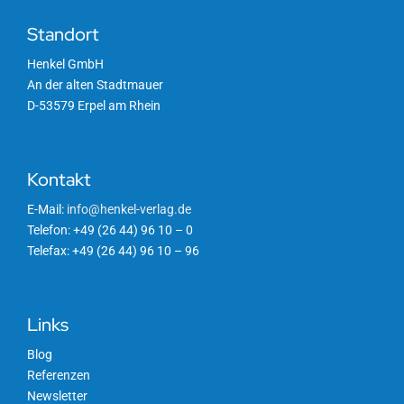
Standort
Henkel GmbH
An der alten Stadtmauer
D-53579 Erpel am Rhein
Kontakt
E-Mail:
info@henkel-verlag.de
Telefon: +49 (26 44) 96 10 – 0
Telefax: +49 (26 44) 96 10 – 96
Links
Blog
Referenzen
Newsletter