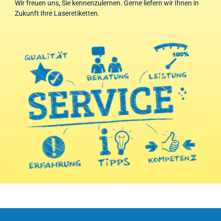
Wir freuen uns, Sie kennenzulernen. Gerne liefern wir Ihnen in
Zukunft Ihre Laseretiketten.