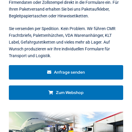
Firmendaten oder Zollstempel direkt in die Formulare ein. Für
Ihren Paketversand erhalten Sie bei uns Paketaufkleber,
Begleitpapiertaschen oder Hinweisetiketten.
Sie versenden per Spedition. Kein Problem. Wir führen CMR
Frachtbriefe, Palettenhütchen, VDA Warenanhänger, KLT
Label, Gefahrgutetiketten und vieles mehr ab Lager. Auf
Wunsch produzieren wir Ihre individuellen Formulare für
Transport und Logistik.
Anfrage senden
Zum Webshop