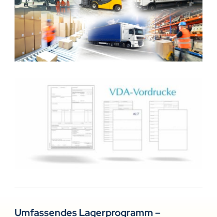
Umfassendes Lagerprogramm –