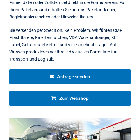
Firmendaten oder Zollstempel direkt in die Formulare ein. Für
Ihren Paketversand erhalten Sie bei uns Paketaufkleber,
Begleitpapiertaschen oder Hinweisetiketten.
Sie versenden per Spedition. Kein Problem. Wir führen CMR
Frachtbriefe, Palettenhütchen, VDA Warenanhänger, KLT
Label, Gefahrgutetiketten und vieles mehr ab Lager. Auf
Wunsch produzieren wir Ihre individuellen Formulare für
Transport und Logistik.
Anfrage senden
Zum Webshop