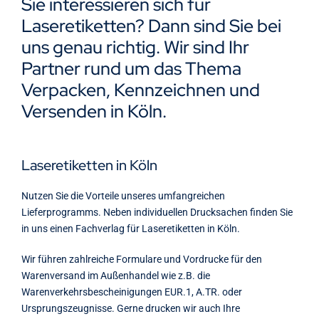
Sie interessieren sich für
Kontakt
Laseretiketten? Dann sind Sie bei
uns genau richtig. Wir sind Ihr
Partner rund um das Thema
Verpacken, Kennzeichnen und
Versenden in Köln.
Laseretiketten in Köln
Nutzen Sie die Vorteile unseres umfangreichen
Lieferprogramms. Neben individuellen Drucksachen finden Sie
in uns einen Fachverlag für Laseretiketten in Köln.
Wir führen zahlreiche Formulare und Vordrucke für den
Warenversand im Außenhandel wie z.B. die
Warenverkehrsbescheinigungen EUR.1, A.TR. oder
Ursprungszeugnisse. Gerne drucken wir auch Ihre