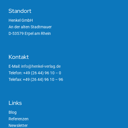
Standort
Henkel GmbH
An der alten Stadtmauer
D-53579 Erpel am Rhein
Kontakt
E-Mail:
info@henkel-verlag.de
Telefon: +49 (26 44) 96 10 – 0
Telefax: +49 (26 44) 96 10 – 96
Links
Blog
Referenzen
Newsletter