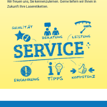
Wir freuen uns, Sie kennenzulernen. Gerne liefern wir Ihnen in
Zukunft Ihre Laseretiketten.