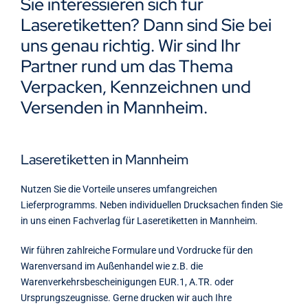
Sie interessieren sich für
Kontakt
Laseretiketten? Dann sind Sie bei
uns genau richtig. Wir sind Ihr
Partner rund um das Thema
Verpacken, Kennzeichnen und
Versenden in Mannheim.
Laseretiketten in Mannheim
Nutzen Sie die Vorteile unseres umfangreichen
Lieferprogramms. Neben individuellen Drucksachen finden Sie
in uns einen Fachverlag für Laseretiketten in Mannheim.
Wir führen zahlreiche Formulare und Vordrucke für den
Warenversand im Außenhandel wie z.B. die
Warenverkehrsbescheinigungen EUR.1, A.TR. oder
Ursprungszeugnisse. Gerne drucken wir auch Ihre