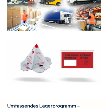
Umfassendes Lagerprogramm –