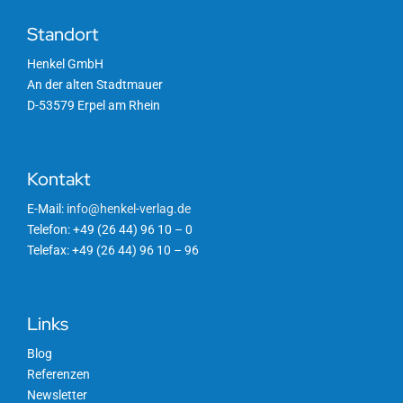
Standort
Henkel GmbH
An der alten Stadtmauer
D-53579 Erpel am Rhein
Kontakt
E-Mail:
info@henkel-verlag.de
Telefon: +49 (26 44) 96 10 – 0
Telefax: +49 (26 44) 96 10 – 96
Links
Blog
Referenzen
Newsletter