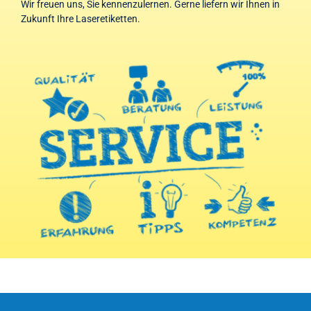
Wir freuen uns, Sie kennenzulernen. Gerne liefern wir Ihnen in
Zukunft Ihre Laseretiketten.