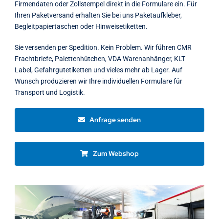
Firmendaten oder Zollstempel direkt in die Formulare ein. Für
Ihren Paketversand erhalten Sie bei uns Paketaufkleber,
Begleitpapiertaschen oder Hinweisetiketten.
Sie versenden per Spedition. Kein Problem. Wir führen CMR
Frachtbriefe, Palettenhütchen, VDA Warenanhänger, KLT
Label, Gefahrgutetiketten und vieles mehr ab Lager. Auf
Wunsch produzieren wir Ihre individuellen Formulare für
Transport und Logistik.
Anfrage senden
Zum Webshop