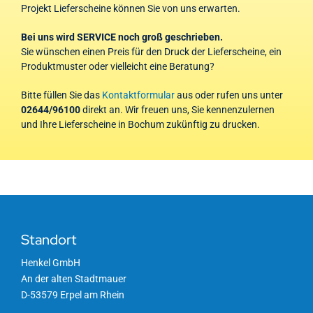
Projekt Lieferscheine können Sie von uns erwarten.
Bei uns wird SERVICE noch groß geschrieben.
Sie wünschen einen Preis für den Druck der Lieferscheine, ein
Produktmuster oder vielleicht eine Beratung?
Bitte füllen Sie das
Kontaktformular
aus oder rufen uns unter
02644/96100
direkt an. Wir freuen uns, Sie kennenzulernen
und Ihre Lieferscheine in Bochum zukünftig zu drucken.
Standort
Henkel GmbH
An der alten Stadtmauer
D-53579 Erpel am Rhein