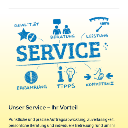
Unser Service – Ihr Vorteil
Pünktliche und präzise Auftragsabwicklung, Zuverlässigkeit,
persönliche Beratung und individuelle Betreuung rund um Ihr