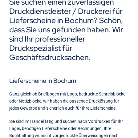
Sie suchen einen zuverlässigen
Kontakt
Druckdienstleister / Druckerei für
Lieferscheine in Bochum? Schön,
dass Sie uns gefunden haben. Wir
sind Ihr professioneller
Druckspezialist für
Geschäftsdrucksachen.
Lieferscheine in Bochum
Ganz gleich ob Briefbogen mit Logo, bedruckte Schreibblöcke
oder Notizblöcke, wir haben die passende Drucklösung für
jedes Gewerbe und sicherlich auch für Ihre Lieferscheine.
Sie sind im Handel tätig und suchen nach Vordrucken für Ihr
Lager, benötigen Lieferscheine oder Rechnungen. Ihre
Buchhaltung wünscht vorgedruckte Überweisungen nach