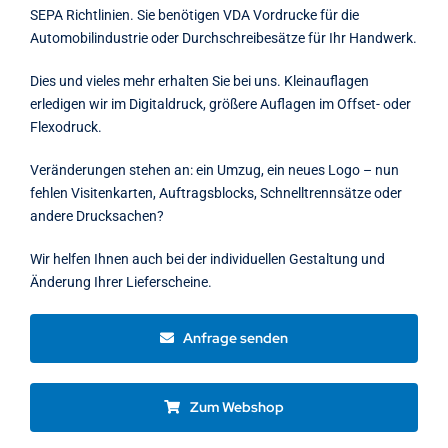
SEPA Richtlinien. Sie benötigen VDA Vordrucke für die
Automobilindustrie oder Durchschreibesätze für Ihr Handwerk.
Dies und vieles mehr erhalten Sie bei uns. Kleinauflagen
erledigen wir im Digitaldruck, größere Auflagen im Offset- oder
Flexodruck.
Veränderungen stehen an: ein Umzug, ein neues Logo – nun
fehlen Visitenkarten, Auftragsblocks, Schnelltrennsätze oder
andere Drucksachen?
Wir helfen Ihnen auch bei der individuellen Gestaltung und
Änderung Ihrer Lieferscheine.
Anfrage senden
Zum Webshop