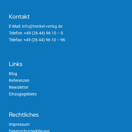
Kontakt
E-Mail:
info@henkel-verlag.de
Telefon: +49 (26 44) 96 10 – 0
Telefax: +49 (26 44) 96 10 – 96
Links
Blog
Referenzen
Newsletter
Einzugsgebiete
Rechtliches
Impressum
Datenschutzerklärung