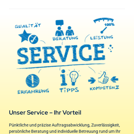
Unser Service – Ihr Vorteil
Pünktliche und präzise Auftragsabwicklung, Zuverlässigkeit,
persönliche Beratung und individuelle Betreuung rund um Ihr