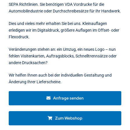
SEPA Richtlinien. Sie benötigen VDA Vordrucke für die
Automobilindustrie oder Durchschreibesätze für Ihr Handwerk.
Dies und vieles mehr erhalten Sie bei uns. Kleinauflagen
erledigen wir im Digitaldruck, größere Auflagen im Offset- oder
Flexodruck.
Veränderungen stehen an: ein Umzug, ein neues Logo – nun
fehlen Visitenkarten, Auftragsblocks, Schnelltrennsätze oder
andere Drucksachen?
Wir helfen Ihnen auch bei der individuellen Gestaltung und
Änderung Ihrer Lieferscheine.
Anfrage senden
Zum Webshop