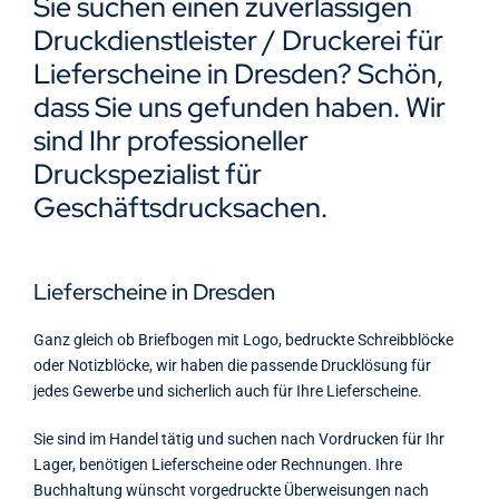
Sie suchen einen zuverlässigen
Kontakt
Druckdienstleister / Druckerei für
Lieferscheine in Dresden? Schön,
dass Sie uns gefunden haben. Wir
sind Ihr professioneller
Druckspezialist für
Geschäftsdrucksachen.
Lieferscheine in Dresden
Ganz gleich ob Briefbogen mit Logo, bedruckte Schreibblöcke
oder Notizblöcke, wir haben die passende Drucklösung für
jedes Gewerbe und sicherlich auch für Ihre Lieferscheine.
Sie sind im Handel tätig und suchen nach Vordrucken für Ihr
Lager, benötigen Lieferscheine oder Rechnungen. Ihre
Buchhaltung wünscht vorgedruckte Überweisungen nach