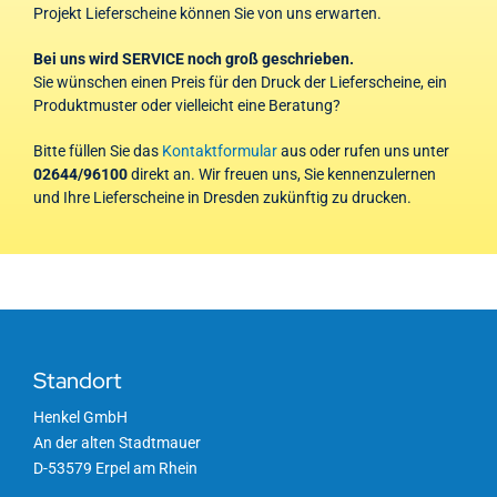
Projekt Lieferscheine können Sie von uns erwarten.
Bei uns wird SERVICE noch groß geschrieben.
Sie wünschen einen Preis für den Druck der Lieferscheine, ein
Produktmuster oder vielleicht eine Beratung?
Bitte füllen Sie das
Kontaktformular
aus oder rufen uns unter
02644/96100
direkt an. Wir freuen uns, Sie kennenzulernen
und Ihre Lieferscheine in Dresden zukünftig zu drucken.
Standort
Henkel GmbH
An der alten Stadtmauer
D-53579 Erpel am Rhein