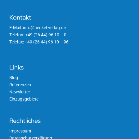
Kontakt
E-Mail:
info@henkel-verlag.de
Telefon: +49 (26 44) 96 10 – 0
Telefax: +49 (26 44) 96 10 – 96
Links
Blog
Referenzen
Newsletter
Einzugsgebiete
Rechtliches
Impressum
Datenschutzerklärung