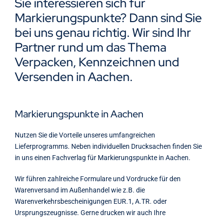
Sie interessieren sich für
Kontakt
Markierungspunkte? Dann sind Sie
bei uns genau richtig. Wir sind Ihr
Partner rund um das Thema
Verpacken, Kennzeichnen und
Versenden in Aachen.
Markierungspunkte in Aachen
Nutzen Sie die Vorteile unseres umfangreichen
Lieferprogramms. Neben individuellen Drucksachen finden Sie
in uns einen Fachverlag für Markierungspunkte in Aachen.
Wir führen zahlreiche Formulare und Vordrucke für den
Warenversand im Außenhandel wie z.B. die
Warenverkehrsbescheinigungen EUR.1, A.TR. oder
Ursprungszeugnisse. Gerne drucken wir auch Ihre