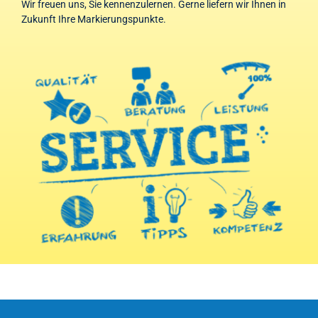
Wir freuen uns, Sie kennenzulernen. Gerne liefern wir Ihnen in
Zukunft Ihre Markierungspunkte.