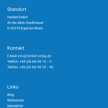
Standort
Henkel GmbH
An der alten Stadtmauer
D-53579 Erpel am Rhein
Kontakt
E-Mail:
info@henkel-verlag.de
Telefon: +49 (26 44) 96 10 – 0
Telefax: +49 (26 44) 96 10 – 96
Links
Blog
Referenzen
Newsletter