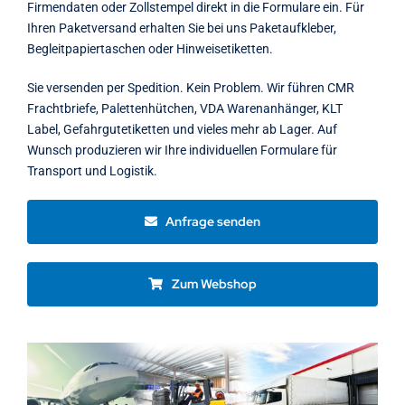
Firmendaten oder Zollstempel direkt in die Formulare ein. Für
Ihren Paketversand erhalten Sie bei uns Paketaufkleber,
Begleitpapiertaschen oder Hinweisetiketten.
Sie versenden per Spedition. Kein Problem. Wir führen CMR
Frachtbriefe, Palettenhütchen, VDA Warenanhänger, KLT
Label, Gefahrgutetiketten und vieles mehr ab Lager. Auf
Wunsch produzieren wir Ihre individuellen Formulare für
Transport und Logistik.
Anfrage senden
Zum Webshop