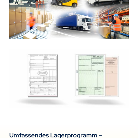
Umfassendes Lagerprogramm –