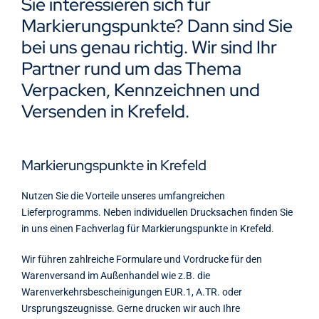
Sie interessieren sich für
Kontakt
Markierungspunkte? Dann sind Sie
bei uns genau richtig. Wir sind Ihr
Partner rund um das Thema
Verpacken, Kennzeichnen und
Versenden in Krefeld.
Markierungspunkte in Krefeld
Nutzen Sie die Vorteile unseres umfangreichen
Lieferprogramms. Neben individuellen Drucksachen finden Sie
in uns einen Fachverlag für Markierungspunkte in Krefeld.
Wir führen zahlreiche Formulare und Vordrucke für den
Warenversand im Außenhandel wie z.B. die
Warenverkehrsbescheinigungen EUR.1, A.TR. oder
Ursprungszeugnisse. Gerne drucken wir auch Ihre