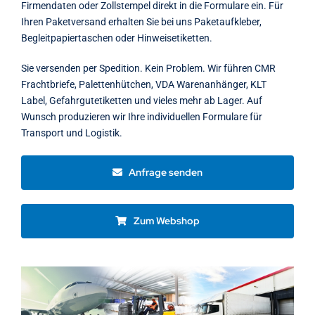
Firmendaten oder Zollstempel direkt in die Formulare ein. Für
Ihren Paketversand erhalten Sie bei uns Paketaufkleber,
Begleitpapiertaschen oder Hinweisetiketten.
Sie versenden per Spedition. Kein Problem. Wir führen CMR
Frachtbriefe, Palettenhütchen, VDA Warenanhänger, KLT
Label, Gefahrgutetiketten und vieles mehr ab Lager. Auf
Wunsch produzieren wir Ihre individuellen Formulare für
Transport und Logistik.
Anfrage senden
Zum Webshop