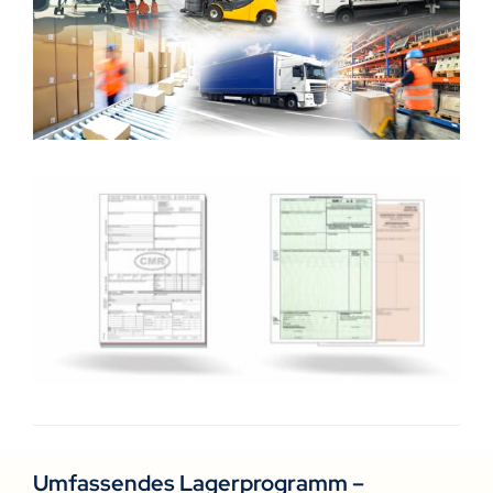
Umfassendes Lagerprogramm –