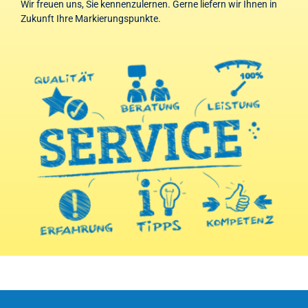
Wir freuen uns, Sie kennenzulernen. Gerne liefern wir Ihnen in
Zukunft Ihre Markierungspunkte.