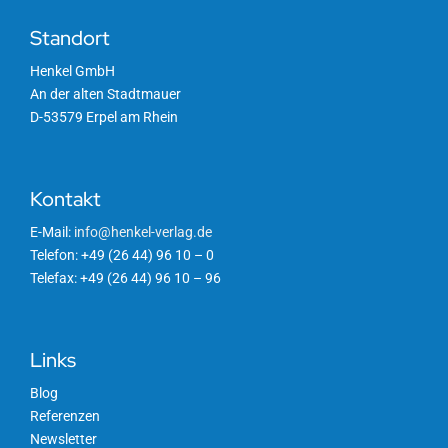
Standort
Henkel GmbH
An der alten Stadtmauer
D-53579 Erpel am Rhein
Kontakt
E-Mail:
info@henkel-verlag.de
Telefon: +49 (26 44) 96 10 – 0
Telefax: +49 (26 44) 96 10 – 96
Links
Blog
Referenzen
Newsletter