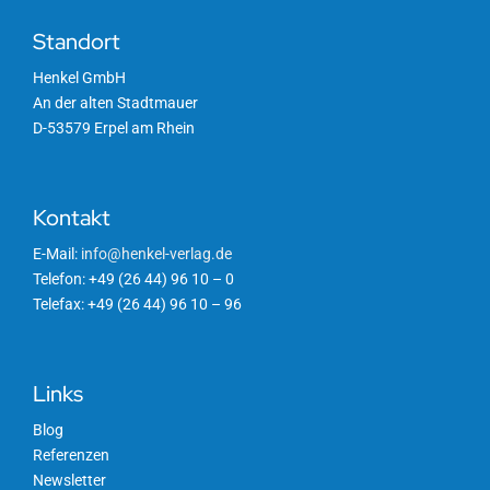
Standort
Henkel GmbH
An der alten Stadtmauer
D-53579 Erpel am Rhein
Kontakt
E-Mail:
info@henkel-verlag.de
Telefon: +49 (26 44) 96 10 – 0
Telefax: +49 (26 44) 96 10 – 96
Links
Blog
Referenzen
Newsletter