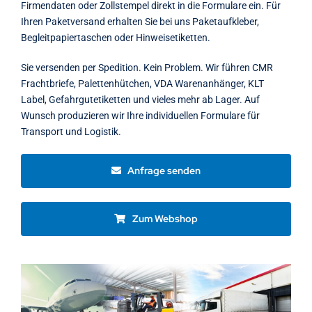
Firmendaten oder Zollstempel direkt in die Formulare ein. Für
Ihren Paketversand erhalten Sie bei uns Paketaufkleber,
Begleitpapiertaschen oder Hinweisetiketten.
Sie versenden per Spedition. Kein Problem. Wir führen CMR
Frachtbriefe, Palettenhütchen, VDA Warenanhänger, KLT
Label, Gefahrgutetiketten und vieles mehr ab Lager. Auf
Wunsch produzieren wir Ihre individuellen Formulare für
Transport und Logistik.
Anfrage senden
Zum Webshop