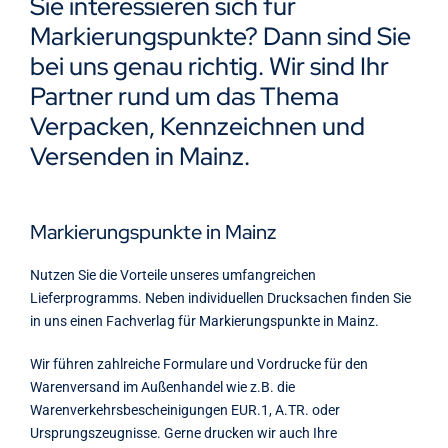
Sie interessieren sich für
Kontakt
Markierungspunkte? Dann sind Sie
bei uns genau richtig. Wir sind Ihr
Partner rund um das Thema
Verpacken, Kennzeichnen und
Versenden in Mainz.
Markierungspunkte in Mainz
Nutzen Sie die Vorteile unseres umfangreichen
Lieferprogramms. Neben individuellen Drucksachen finden Sie
in uns einen Fachverlag für Markierungspunkte in Mainz.
Wir führen zahlreiche Formulare und Vordrucke für den
Warenversand im Außenhandel wie z.B. die
Warenverkehrsbescheinigungen EUR.1, A.TR. oder
Ursprungszeugnisse. Gerne drucken wir auch Ihre