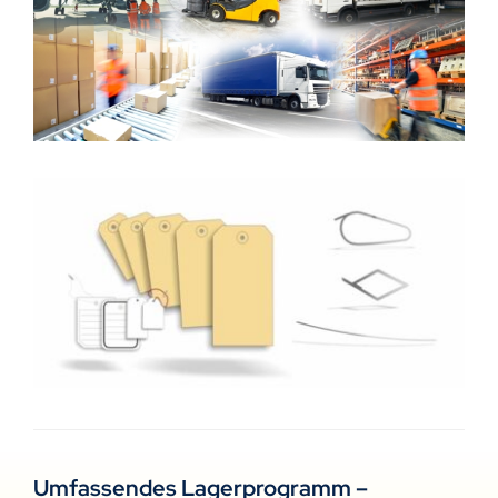
Umfassendes Lagerprogramm –