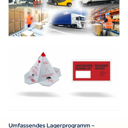
Umfassendes Lagerprogramm –