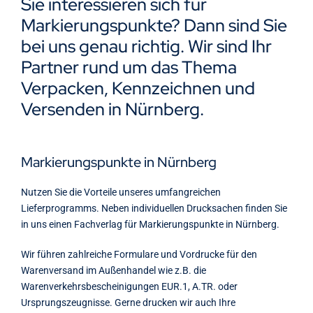
Sie interessieren sich für
Kontakt
Markierungspunkte? Dann sind Sie
bei uns genau richtig. Wir sind Ihr
Partner rund um das Thema
Verpacken, Kennzeichnen und
Versenden in Nürnberg.
Markierungspunkte in Nürnberg
Nutzen Sie die Vorteile unseres umfangreichen
Lieferprogramms. Neben individuellen Drucksachen finden Sie
in uns einen Fachverlag für Markierungspunkte in Nürnberg.
Wir führen zahlreiche Formulare und Vordrucke für den
Warenversand im Außenhandel wie z.B. die
Warenverkehrsbescheinigungen EUR.1, A.TR. oder
Ursprungszeugnisse. Gerne drucken wir auch Ihre