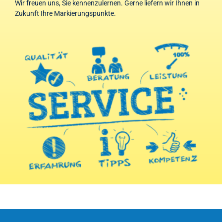
Wir freuen uns, Sie kennenzulernen. Gerne liefern wir Ihnen in
Zukunft Ihre Markierungspunkte.