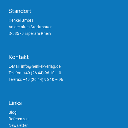
Standort
Henkel GmbH
An der alten Stadtmauer
D-53579 Erpel am Rhein
Kontakt
E-Mail:
info@henkel-verlag.de
Telefon: +49 (26 44) 96 10 – 0
Telefax: +49 (26 44) 96 10 – 96
Links
Blog
Referenzen
Newsletter