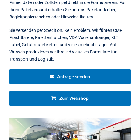
Firmendaten oder Zollstempel direkt in die Formulare ein. Für
Ihren Paketversand erhalten Sie bei uns Paketaufkleber,
Begleitpapiertaschen oder Hinweisetiketten.
Sie versenden per Spedition. Kein Problem. Wir führen CMR
Frachtbriefe, Palettenhütchen, VDA Warenanhänger, KLT
Label, Gefahrgutetiketten und vieles mehr ab Lager. Auf
Wunsch produzieren wir Ihre individuellen Formulare für
Transport und Logistik.
Anfrage senden
Zum Webshop