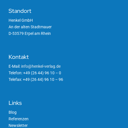
Standort
Henkel GmbH
An der alten Stadtmauer
D-53579 Erpel am Rhein
Kontakt
E-Mail:
info@henkel-verlag.de
Telefon: +49 (26 44) 96 10 – 0
Telefax: +49 (26 44) 96 10 – 96
Links
Blog
Referenzen
Newsletter