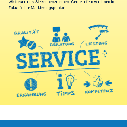
Wir freuen uns, Sie kennenzulernen. Gerne liefern wir Ihnen in
Zukunft Ihre Markierungspunkte.