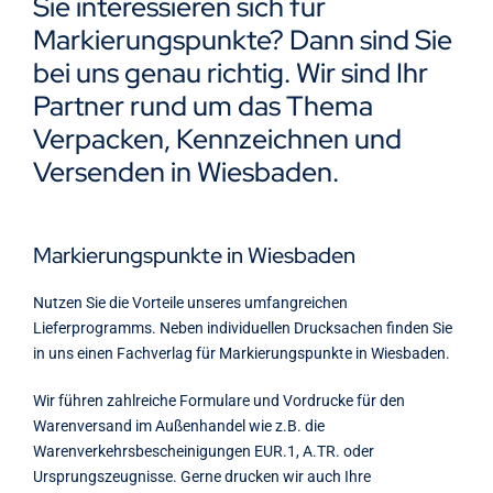
Sie interessieren sich für
Kontakt
Markierungspunkte? Dann sind Sie
bei uns genau richtig. Wir sind Ihr
Partner rund um das Thema
Verpacken, Kennzeichnen und
Versenden in Wiesbaden.
Markierungspunkte in Wiesbaden
Nutzen Sie die Vorteile unseres umfangreichen
Lieferprogramms. Neben individuellen Drucksachen finden Sie
in uns einen Fachverlag für Markierungspunkte in Wiesbaden.
Wir führen zahlreiche Formulare und Vordrucke für den
Warenversand im Außenhandel wie z.B. die
Warenverkehrsbescheinigungen EUR.1, A.TR. oder
Ursprungszeugnisse. Gerne drucken wir auch Ihre