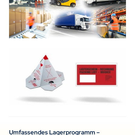
Umfassendes Lagerprogramm –