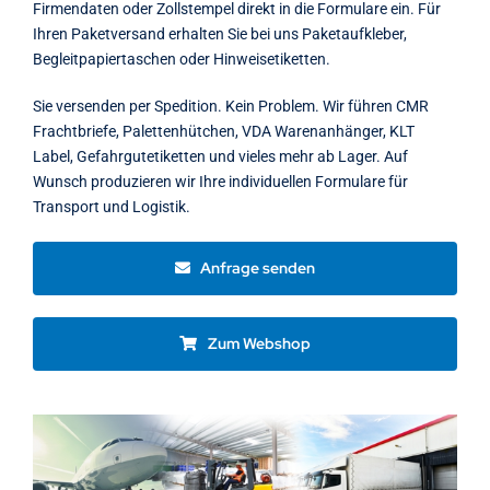
Firmendaten oder Zollstempel direkt in die Formulare ein. Für
Ihren Paketversand erhalten Sie bei uns Paketaufkleber,
Begleitpapiertaschen oder Hinweisetiketten.
Sie versenden per Spedition. Kein Problem. Wir führen CMR
Frachtbriefe, Palettenhütchen, VDA Warenanhänger, KLT
Label, Gefahrgutetiketten und vieles mehr ab Lager. Auf
Wunsch produzieren wir Ihre individuellen Formulare für
Transport und Logistik.
Anfrage senden
Zum Webshop