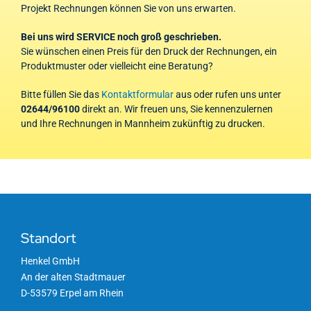
Projekt Rechnungen können Sie von uns erwarten.
Bei uns wird SERVICE noch groß geschrieben.
Sie wünschen einen Preis für den Druck der Rechnungen, ein
Produktmuster oder vielleicht eine Beratung?
Bitte füllen Sie das
Kontaktformular
aus oder rufen uns unter
02644/96100
direkt an. Wir freuen uns, Sie kennenzulernen
und Ihre Rechnungen in Mannheim zukünftig zu drucken.
Standort
Henkel GmbH
An der alten Stadtmauer
D-53579 Erpel am Rhein