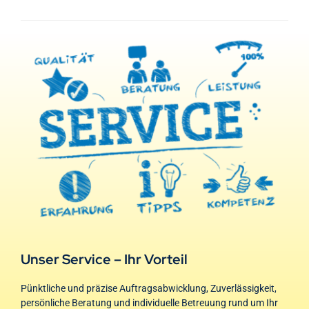
Unser Service – Ihr Vorteil
Pünktliche und präzise Auftragsabwicklung, Zuverlässigkeit,
persönliche Beratung und individuelle Betreuung rund um Ihr