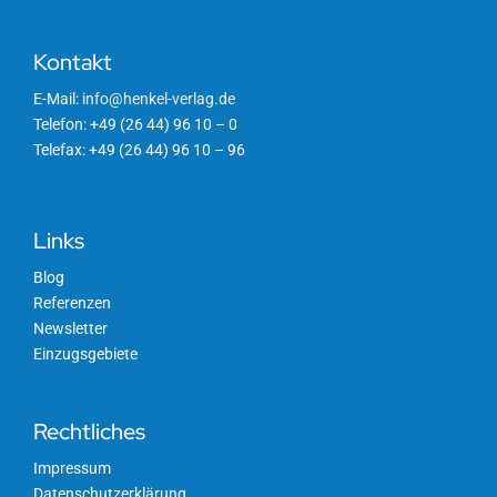
Kontakt
E-Mail:
info@henkel-verlag.de
Telefon: +49 (26 44) 96 10 – 0
Telefax: +49 (26 44) 96 10 – 96
Links
Blog
Referenzen
Newsletter
Einzugsgebiete
Rechtliches
Impressum
Datenschutzerklärung