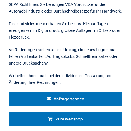
SEPA Richtlinien. Sie benötigen VDA Vordrucke für die
Automobilindustrie oder Durchschreibesätze für Ihr Handwerk.
Dies und vieles mehr erhalten Sie bei uns. Kleinauflagen
erledigen wir im Digitaldruck, größere Auflagen im Offset- oder
Flexodruck.
Veränderungen stehen an: ein Umzug, ein neues Logo – nun
fehlen Visitenkarten, Auftragsblocks, Schnelltrennsätze oder
andere Drucksachen?
Wir helfen Ihnen auch bei der individuellen Gestaltung und
Änderung Ihrer Rechnungen.
Anfrage senden
Zum Webshop