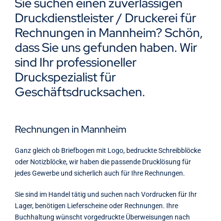
Sie suchen einen zuverlässigen
Kontakt
Druckdienstleister / Druckerei für
Rechnungen in Mannheim? Schön,
dass Sie uns gefunden haben. Wir
sind Ihr professioneller
Druckspezialist für
Geschäftsdrucksachen.
Rechnungen in Mannheim
Ganz gleich ob Briefbogen mit Logo, bedruckte Schreibblöcke
oder Notizblöcke, wir haben die passende Drucklösung für
jedes Gewerbe und sicherlich auch für Ihre Rechnungen.
Sie sind im Handel tätig und suchen nach Vordrucken für Ihr
Lager, benötigen Lieferscheine oder Rechnungen. Ihre
Buchhaltung wünscht vorgedruckte Überweisungen nach