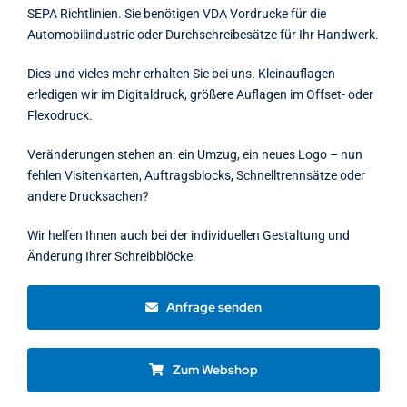
SEPA Richtlinien. Sie benötigen VDA Vordrucke für die
Automobilindustrie oder Durchschreibesätze für Ihr Handwerk.
Dies und vieles mehr erhalten Sie bei uns. Kleinauflagen
erledigen wir im Digitaldruck, größere Auflagen im Offset- oder
Flexodruck.
Veränderungen stehen an: ein Umzug, ein neues Logo – nun
fehlen Visitenkarten, Auftragsblocks, Schnelltrennsätze oder
andere Drucksachen?
Wir helfen Ihnen auch bei der individuellen Gestaltung und
Änderung Ihrer Schreibblöcke.
Anfrage senden
Zum Webshop