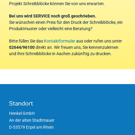
Projekt Schreibblöcke können Sie von uns erwarten.
Bei uns wird SERVICE noch groß geschrieben.
Sie wünschen einen Preis für den Druck der Schreibblöcke, ein
Produktmuster oder vielleicht eine Beratung?
Bitte füllen Sie das
Kontaktformular
aus oder rufen uns unter
02644/96100
direkt an. Wir freuen uns, Sie kennenzulernen
und Ihre Schreibblöcke in Aachen zukünftig zu drucken.
Standort
Henkel GmbH
An der alten Stadtmauer
D-53579 Erpel am Rhein