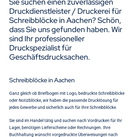
Sie suchen einen zuverlässigen
Kontakt
Druckdienstleister / Druckerei für
Schreibblöcke in Aachen? Schön,
dass Sie uns gefunden haben. Wir
sind Ihr professioneller
Druckspezialist für
Geschäftsdrucksachen.
Schreibblöcke in Aachen
Ganz gleich ob Briefbogen mit Logo, bedruckte Schreibblöcke
oder Notizblöcke, wir haben die passende Drucklösung für
jedes Gewerbe und sicherlich auch für Ihre Schreibblöcke.
Sie sind im Handel tätig und suchen nach Vordrucken für Ihr
Lager, benötigen Lieferscheine oder Rechnungen. Ihre
Buchhaltung wünscht vorgedruckte Überweisungen nach