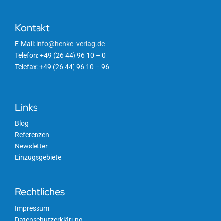
Kontakt
E-Mail:
info@henkel-verlag.de
Telefon: +49 (26 44) 96 10 – 0
Telefax: +49 (26 44) 96 10 – 96
Links
Blog
Referenzen
Newsletter
Einzugsgebiete
Rechtliches
Impressum
Datenschutzerklärung