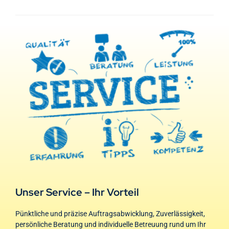
Unser Service – Ihr Vorteil
Pünktliche und präzise Auftragsabwicklung, Zuverlässigkeit,
persönliche Beratung und individuelle Betreuung rund um Ihr