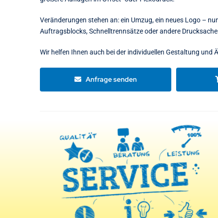
Veränderungen stehen an: ein Umzug, ein neues Logo – nun 
Auftragsblocks, Schnelltrennsätze oder andere Drucksach
Wir helfen Ihnen auch bei der individuellen Gestaltung und 
Anfrage senden