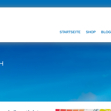
STARTSEITE
SHOP
BLOG
bH