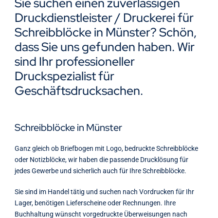
Sie suchen einen zuverlässigen
Kontakt
Druckdienstleister / Druckerei für
Schreibblöcke in Münster? Schön,
dass Sie uns gefunden haben. Wir
sind Ihr professioneller
Druckspezialist für
Geschäftsdrucksachen.
Schreibblöcke in Münster
Ganz gleich ob Briefbogen mit Logo, bedruckte Schreibblöcke
oder Notizblöcke, wir haben die passende Drucklösung für
jedes Gewerbe und sicherlich auch für Ihre Schreibblöcke.
Sie sind im Handel tätig und suchen nach Vordrucken für Ihr
Lager, benötigen Lieferscheine oder Rechnungen. Ihre
Buchhaltung wünscht vorgedruckte Überweisungen nach