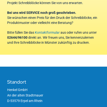
Projekt Schreibblöcke können Sie von uns erwarten.
Bei uns wird SERVICE noch groß geschrieben.
Sie wünschen einen Preis für den Druck der Schreibblöcke, ein
Produktmuster oder vielleicht eine Beratung?
Bitte füllen Sie das
Kontaktformular
aus oder rufen uns unter
02644/96100
direkt an. Wir freuen uns, Sie kennenzulernen
und Ihre Schreibblöcke in Münster zukünftig zu drucken.
Standort
Henkel GmbH
An der alten Stadtmauer
D-53579 Erpel am Rhein