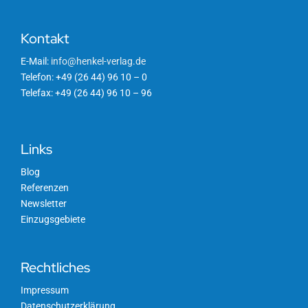
Kontakt
E-Mail:
info@henkel-verlag.de
Telefon: +49 (26 44) 96 10 – 0
Telefax: +49 (26 44) 96 10 – 96
Links
Blog
Referenzen
Newsletter
Einzugsgebiete
Rechtliches
Impressum
Datenschutzerklärung