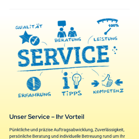
Unser Service – Ihr Vorteil
Pünktliche und präzise Auftragsabwicklung, Zuverlässigkeit,
persönliche Beratung und individuelle Betreuung rund um Ihr