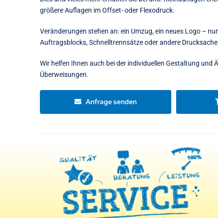
größere Auflagen im Offset- oder Flexodruck.
Veränderungen stehen an: ein Umzug, ein neues Logo – nun 
Auftragsblocks, Schnelltrennsätze oder andere Drucksach
Wir helfen Ihnen auch bei der individuellen Gestaltung und
Überweisungen.
Anfrage senden