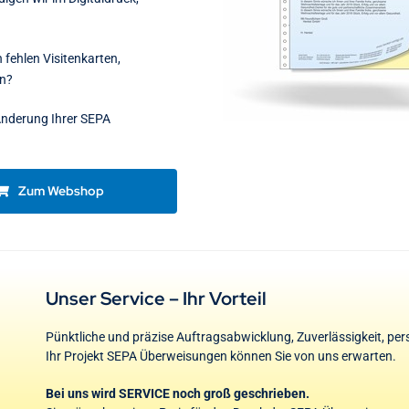
fehlen Visitenkarten,
en?
 Änderung Ihrer SEPA
Zum Webshop
Unser Service – Ihr Vorteil
Pünktliche und präzise Auftragsabwicklung, Zuverlässigkeit, pe
Ihr Projekt SEPA Überweisungen können Sie von uns erwarten.
Bei uns wird SERVICE noch groß geschrieben.