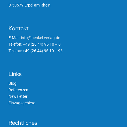
D-53579 Erpel am Rhein
Kontakt
E-Mail:
info@henkel-verlag.de
Telefon: +49 (26 44) 96 10 – 0
Telefax: +49 (26 44) 96 10 – 96
Links
Blog
Referenzen
Newsletter
Einzugsgebiete
Rechtliches