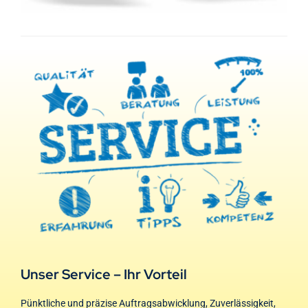
Unser Service – Ihr Vorteil
Pünktliche und präzise Auftragsabwicklung, Zuverlässigkeit,