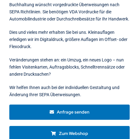
Buchhaltung wünscht vorgedruckte Überweisungen nach
SEPA Richtlinien. Sie benötigen VDA Vordrucke für die
Automobilindustrie oder Durchschreibesätze für Ihr Handwerk.
Dies und vieles mehr erhalten Sie bei uns. Kleinauflagen
erledigen wir im Digitaldruck, größere Auflagen im Offset- oder
Flexodruck.
Veränderungen stehen an: ein Umzug, ein neues Logo – nun
fehlen Visitenkarten, Auftragsblocks, Schnelltrennsätze oder
andere Drucksachen?
Wir helfen Ihnen auch bei der individuellen Gestaltung und
Änderung Ihrer SEPA Überweisungen.
Anfrage senden
Zum Webshop