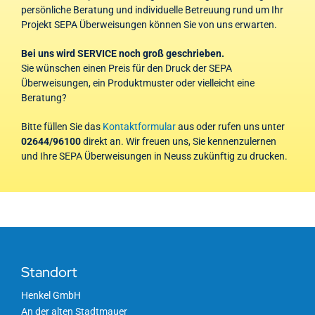
persönliche Beratung und individuelle Betreuung rund um Ihr
Projekt SEPA Überweisungen können Sie von uns erwarten.
Bei uns wird SERVICE noch groß geschrieben.
Sie wünschen einen Preis für den Druck der SEPA
Überweisungen, ein Produktmuster oder vielleicht eine
Beratung?
Bitte füllen Sie das
Kontaktformular
aus oder rufen uns unter
02644/96100
direkt an. Wir freuen uns, Sie kennenzulernen
und Ihre SEPA Überweisungen in Neuss zukünftig zu drucken.
Standort
Henkel GmbH
An der alten Stadtmauer