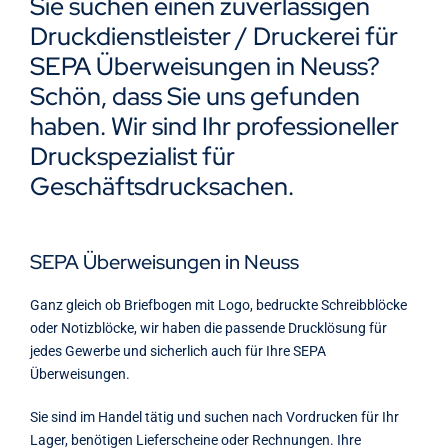
Sie suchen einen zuverlässigen
Kontakt
Druckdienstleister / Druckerei für
SEPA Überweisungen in Neuss?
Schön, dass Sie uns gefunden
haben. Wir sind Ihr professioneller
Druckspezialist für
Geschäftsdrucksachen.
SEPA Überweisungen in Neuss
Ganz gleich ob Briefbogen mit Logo, bedruckte Schreibblöcke
oder Notizblöcke, wir haben die passende Drucklösung für
jedes Gewerbe und sicherlich auch für Ihre SEPA
Überweisungen.
Sie sind im Handel tätig und suchen nach Vordrucken für Ihr
Lager, benötigen Lieferscheine oder Rechnungen. Ihre