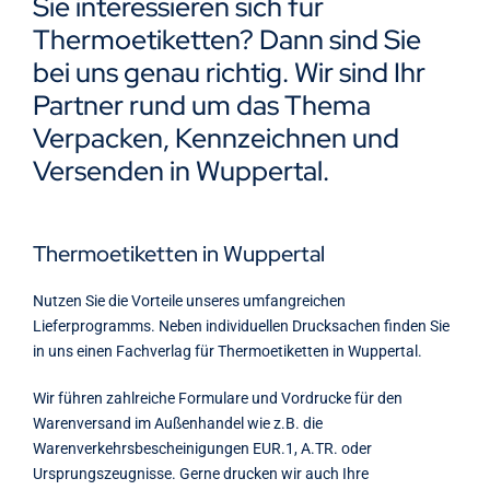
Sie interessieren sich für
Kontakt
Thermoetiketten? Dann sind Sie
bei uns genau richtig. Wir sind Ihr
Partner rund um das Thema
Verpacken, Kennzeichnen und
Versenden in Wuppertal.
Thermoetiketten in Wuppertal
Nutzen Sie die Vorteile unseres umfangreichen
Lieferprogramms. Neben individuellen Drucksachen finden Sie
in uns einen Fachverlag für Thermoetiketten in Wuppertal.
Wir führen zahlreiche Formulare und Vordrucke für den
Warenversand im Außenhandel wie z.B. die
Warenverkehrsbescheinigungen EUR.1, A.TR. oder
Ursprungszeugnisse. Gerne drucken wir auch Ihre