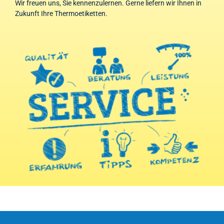
Wir freuen uns, Sie kennenzulernen. Gerne liefern wir Ihnen in
Zukunft Ihre Thermoetiketten.