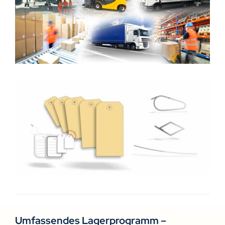
Umfassendes Lagerprogramm –