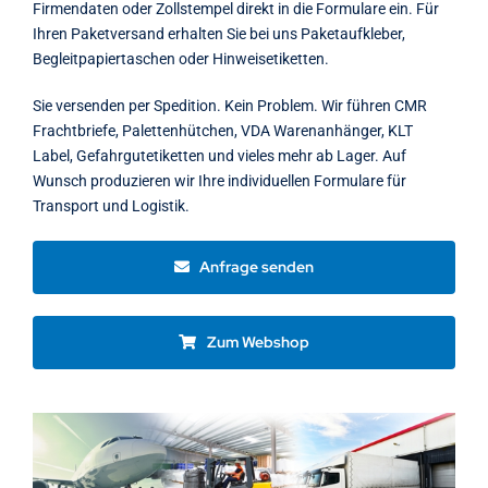
Firmendaten oder Zollstempel direkt in die Formulare ein. Für
Ihren Paketversand erhalten Sie bei uns Paketaufkleber,
Begleitpapiertaschen oder Hinweisetiketten.
Sie versenden per Spedition. Kein Problem. Wir führen CMR
Frachtbriefe, Palettenhütchen, VDA Warenanhänger, KLT
Label, Gefahrgutetiketten und vieles mehr ab Lager. Auf
Wunsch produzieren wir Ihre individuellen Formulare für
Transport und Logistik.
Anfrage senden
Zum Webshop