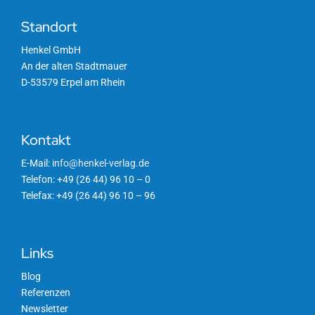
Standort
Henkel GmbH
An der alten Stadtmauer
D-53579 Erpel am Rhein
Kontakt
E-Mail:
info@henkel-verlag.de
Telefon: +49 (26 44) 96 10 – 0
Telefax: +49 (26 44) 96 10 – 96
Links
Blog
Referenzen
Newsletter