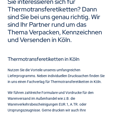
Sie interessieren sich für
Kontakt
Thermotransferetiketten? Dann
sind Sie bei uns genau richtig. Wir
sind Ihr Partner rund um das
Thema Verpacken, Kennzeichnen
und Versenden in Köln.
Thermotransferetiketten in Köln
Nutzen Sie die Vorteile unseres umfangreichen
Lieferprogramms. Neben individuellen Drucksachen finden Sie
in uns einen Fachverlag für Thermotransferetiketten in Köln.
Wir führen zahlreiche Formulare und Vordrucke für den
Warenversand im Außenhandel wie z.B. die
Warenverkehrsbescheinigungen EUR.1, A.TR. oder
Ursprungszeugnisse. Gerne drucken wir auch Ihre