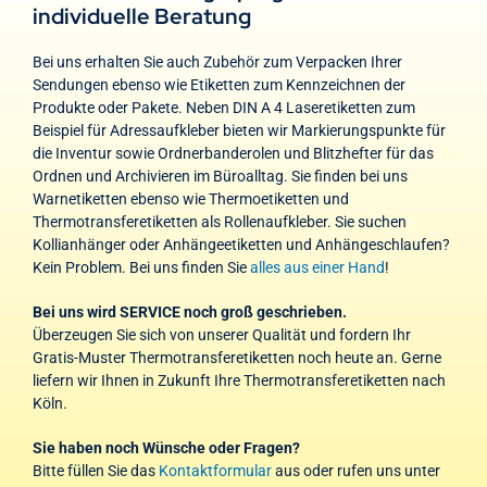
individuelle Beratung
Bei uns erhalten Sie auch Zubehör zum Verpacken Ihrer
Sendungen ebenso wie Etiketten zum Kennzeichnen der
Produkte oder Pakete. Neben DIN A 4 Laseretiketten zum
Beispiel für Adressaufkleber bieten wir Markierungspunkte für
die Inventur sowie Ordnerbanderolen und Blitzhefter für das
Ordnen und Archivieren im Büroalltag. Sie finden bei uns
Warnetiketten ebenso wie Thermoetiketten und
Thermotransferetiketten als Rollenaufkleber. Sie suchen
Kollianhänger oder Anhängeetiketten und Anhängeschlaufen?
Kein Problem. Bei uns finden Sie
alles aus einer Hand
!
Bei uns wird SERVICE noch groß geschrieben.
Überzeugen Sie sich von unserer Qualität und fordern Ihr
Gratis-Muster Thermotransferetiketten noch heute an. Gerne
liefern wir Ihnen in Zukunft Ihre Thermotransferetiketten nach
Köln.
Sie haben noch Wünsche oder Fragen?
Bitte füllen Sie das
Kontaktformular
aus oder rufen uns unter