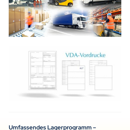
Umfassendes Lagerprogramm –