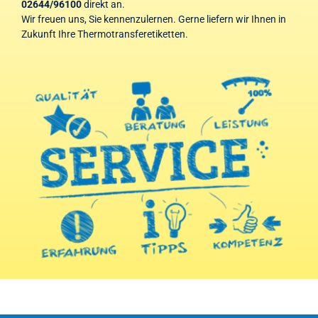
02644/96100
direkt an.
Wir freuen uns, Sie kennenzulernen. Gerne liefern wir Ihnen in
Zukunft Ihre Thermotransferetiketten.