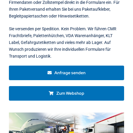
Firmendaten oder Zollstempel direkt in die Formulare ein. Für
Ihren Paketversand erhalten Sie bei uns Paketaufkleber,
Begleitpapiertaschen oder Hinweisetiketten.
Sie versenden per Spedition. Kein Problem. Wir führen CMR
Frachtbriefe, Palettenhütchen, VDA Warenanhänger, KLT
Label, Gefahrgutetiketten und vieles mehr ab Lager. Auf
Wunsch produzieren wir Ihre individuellen Formulare für
Transport und Logistik.
Anfrage senden
Zum Webshop