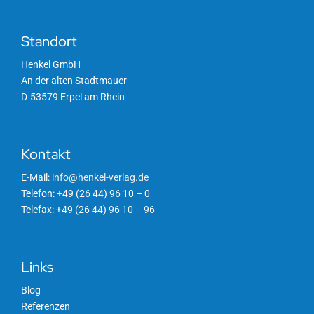
Standort
Henkel GmbH
An der alten Stadtmauer
D-53579 Erpel am Rhein
Kontakt
E-Mail:
info@henkel-verlag.de
Telefon: +49 (26 44) 96 10 – 0
Telefax: +49 (26 44) 96 10 – 96
Links
Blog
Referenzen