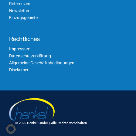
Referenzen
Newsletter
Einzugsgebiete
Rechtliches
Impressum
Datenschutzerklärung
Allgemeine Geschäftsbedingungen
Disclaimer
© 2025 Henkel GmbH | Alle Rechte vorbehalten