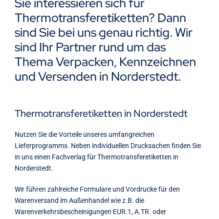
Sie interessieren sich für
Kontakt
Thermotransferetiketten? Dann
sind Sie bei uns genau richtig. Wir
sind Ihr Partner rund um das
Thema Verpacken, Kennzeichnen
und Versenden in Norderstedt.
Thermotransferetiketten in Norderstedt
Nutzen Sie die Vorteile unseres umfangreichen
Lieferprogramms. Neben individuellen Drucksachen finden Sie
in uns einen Fachverlag für Thermotransferetiketten in
Norderstedt.
Wir führen zahlreiche Formulare und Vordrucke für den
Warenversand im Außenhandel wie z.B. die
Warenverkehrsbescheinigungen EUR.1, A.TR. oder