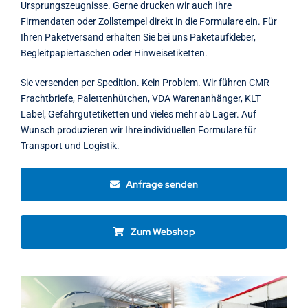
Ursprungszeugnisse. Gerne drucken wir auch Ihre
Firmendaten oder Zollstempel direkt in die Formulare ein. Für
Ihren Paketversand erhalten Sie bei uns Paketaufkleber,
Begleitpapiertaschen oder Hinweisetiketten.
Sie versenden per Spedition. Kein Problem. Wir führen CMR
Frachtbriefe, Palettenhütchen, VDA Warenanhänger, KLT
Label, Gefahrgutetiketten und vieles mehr ab Lager. Auf
Wunsch produzieren wir Ihre individuellen Formulare für
Transport und Logistik.
Anfrage senden
Zum Webshop