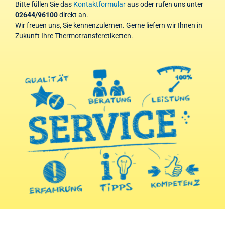
Bitte füllen Sie das
Kontaktformular
aus oder rufen uns unter
02644/96100
direkt an.
Wir freuen uns, Sie kennenzulernen. Gerne liefern wir Ihnen in
Zukunft Ihre Thermotransferetiketten.