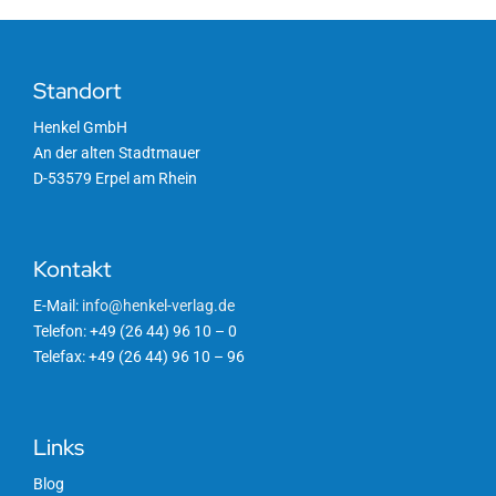
Standort
Henkel GmbH
An der alten Stadtmauer
D-53579 Erpel am Rhein
Kontakt
E-Mail:
info@henkel-verlag.de
Telefon: +49 (26 44) 96 10 – 0
Telefax: +49 (26 44) 96 10 – 96
Links
Blog