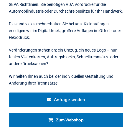
SEPA Richtlinien. Sie benötigen VDA Vordrucke für die
Automobilindustrie oder Durchschreibesätze für Ihr Handwerk.
Dies und vieles mehr erhalten Sie bei uns. Kleinauflagen
erledigen wir im Digitaldruck, größere Auflagen im Offset- oder
Flexodruck.
Veränderungen stehen an: ein Umzug, ein neues Logo – nun
fehlen Visitenkarten, Auftragsblocks, Schnelltrennsätze oder
andere Drucksachen?
Wir helfen Ihnen auch bei der individuellen Gestaltung und
Änderung Ihrer Trennsätze.
Anfrage senden
Zum Webshop