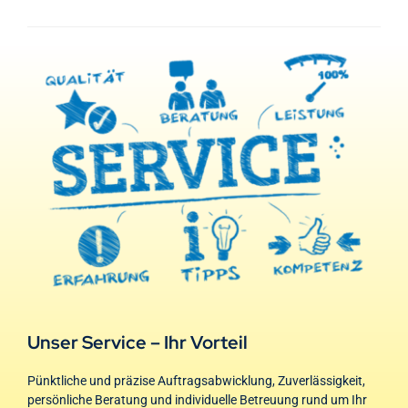
Unser Service – Ihr Vorteil
Pünktliche und präzise Auftragsabwicklung, Zuverlässigkeit,
persönliche Beratung und individuelle Betreuung rund um Ihr