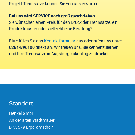
Projekt Trennsätze können Sie von uns erwarten.
Bei uns wird SERVICE noch groß geschrieben.
Sie wünschen einen Preis für den Druck der Trennsätze, ein
Produktmuster oder vielleicht eine Beratung?
Bitte füllen Sie das
Kontaktformular
aus oder rufen uns unter
02644/96100
direkt an. Wir freuen uns, Sie kennenzulernen
und Ihre Trennsätze in Augsburg zukünftig zu drucken.
Standort
Henkel GmbH
An der alten Stadtmauer
D-53579 Erpel am Rhein