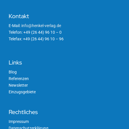
Kontakt
E-Mail:
info@henkel-verlag.de
Telefon: +49 (26 44) 96 10 – 0
Telefax: +49 (26 44) 96 10 – 96
Links
Blog
Referenzen
Newsletter
Einzugsgebiete
Rechtliches
Impressum
Datenschutzerklärung