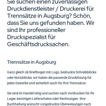
Sie suchen einen zuverlässigen
Kontakt
Druckdienstleister / Druckerei für
Trennsätze in Augsburg? Schön,
dass Sie uns gefunden haben. Wir
sind Ihr professioneller
Druckspezialist für
Geschäftsdrucksachen.
Trennsätze in Augsburg
Ganz gleich ob Briefbogen mit Logo, bedruckte Schreibblöcke
oder Notizblöcke, wir haben die passende Drucklösung für
jedes Gewerbe und sicherlich auch für Ihre Trennsätze.
Sie sind im Handel tätig und suchen nach Vordrucken für Ihr
Lager, benötigen Lieferscheine oder Rechnungen. Ihre
Buchhaltung wünscht vorgedruckte Überweisungen nach