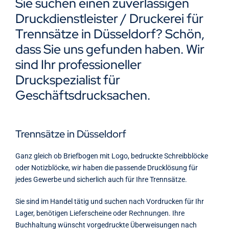
Sie suchen einen zuverlässigen
Kontakt
Druckdienstleister / Druckerei für
Trennsätze in Düsseldorf? Schön,
dass Sie uns gefunden haben. Wir
sind Ihr professioneller
Druckspezialist für
Geschäftsdrucksachen.
Trennsätze in Düsseldorf
Ganz gleich ob Briefbogen mit Logo, bedruckte Schreibblöcke
oder Notizblöcke, wir haben die passende Drucklösung für
jedes Gewerbe und sicherlich auch für Ihre Trennsätze.
Sie sind im Handel tätig und suchen nach Vordrucken für Ihr
Lager, benötigen Lieferscheine oder Rechnungen. Ihre
Buchhaltung wünscht vorgedruckte Überweisungen nach