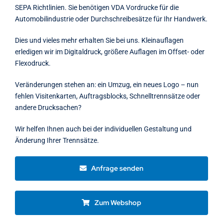
SEPA Richtlinien. Sie benötigen VDA Vordrucke für die
Automobilindustrie oder Durchschreibesätze für Ihr Handwerk.
Dies und vieles mehr erhalten Sie bei uns. Kleinauflagen
erledigen wir im Digitaldruck, größere Auflagen im Offset- oder
Flexodruck.
Veränderungen stehen an: ein Umzug, ein neues Logo – nun
fehlen Visitenkarten, Auftragsblocks, Schnelltrennsätze oder
andere Drucksachen?
Wir helfen Ihnen auch bei der individuellen Gestaltung und
Änderung Ihrer Trennsätze.
Anfrage senden
Zum Webshop