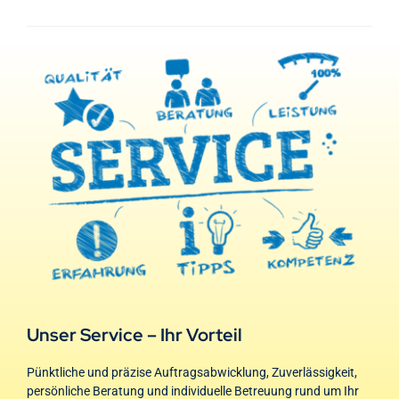
Unser Service – Ihr Vorteil
Pünktliche und präzise Auftragsabwicklung, Zuverlässigkeit,
persönliche Beratung und individuelle Betreuung rund um Ihr