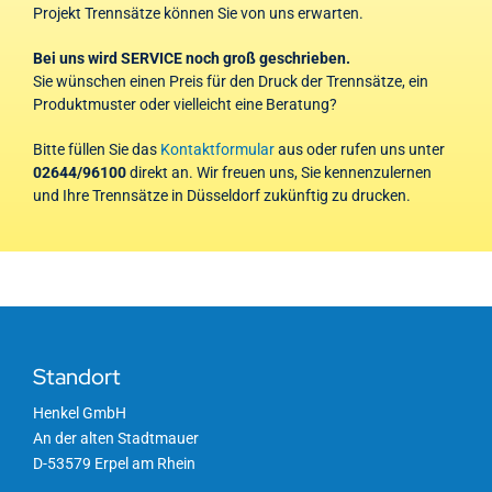
Projekt Trennsätze können Sie von uns erwarten.
Bei uns wird SERVICE noch groß geschrieben.
Sie wünschen einen Preis für den Druck der Trennsätze, ein
Produktmuster oder vielleicht eine Beratung?
Bitte füllen Sie das
Kontaktformular
aus oder rufen uns unter
02644/96100
direkt an. Wir freuen uns, Sie kennenzulernen
und Ihre Trennsätze in Düsseldorf zukünftig zu drucken.
Standort
Henkel GmbH
An der alten Stadtmauer
D-53579 Erpel am Rhein