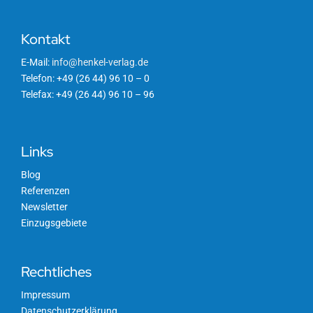
Kontakt
E-Mail:
info@henkel-verlag.de
Telefon: +49 (26 44) 96 10 – 0
Telefax: +49 (26 44) 96 10 – 96
Links
Blog
Referenzen
Newsletter
Einzugsgebiete
Rechtliches
Impressum
Datenschutzerklärung