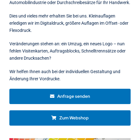
Automobilindustrie oder Durchschreibesätze für Ihr Handwerk.
Dies und vieles mehr erhalten Sie bei uns. Kleinauflagen
erledigen wir im Digitaldruck, größere Auflagen im Offset- oder
Flexodruck.
Veränderungen stehen an: ein Umzug, ein neues Logo – nun
fehlen Visitenkarten, Auftragsblocks, Schnelltrennsätze oder
andere Drucksachen?
Wir helfen Ihnen auch bei der individuellen Gestaltung und
Änderung Ihrer Vordrucke.
Anfrage senden
Zum Webshop