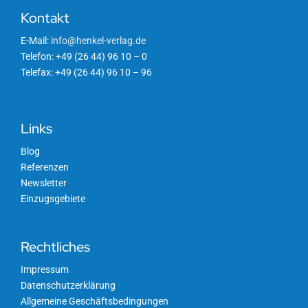
Kontakt
E-Mail:
info@henkel-verlag.de
Telefon: +49 (26 44) 96 10 – 0
Telefax: +49 (26 44) 96 10 – 96
Links
Blog
Referenzen
Newsletter
Einzugsgebiete
Rechtliches
Impressum
Datenschutzerklärung
Allgemeine Geschäftsbedingungen