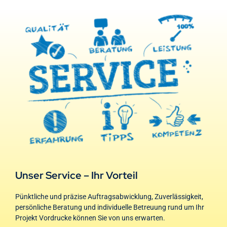
Unser Service – Ihr Vorteil
Pünktliche und präzise Auftragsabwicklung, Zuverlässigkeit,
persönliche Beratung und individuelle Betreuung rund um Ihr
Projekt Vordrucke können Sie von uns erwarten.