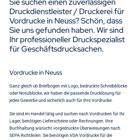
Sie suchen einen zuverlässigen
Kontakt
Druckdienstleister / Druckerei für
Vordrucke in Neuss? Schön, dass
Sie uns gefunden haben. Wir sind
Ihr professioneller Druckspezialist
für Geschäftsdrucksachen.
Vordrucke in Neuss
Ganz gleich ob Briefbogen mit Logo, bedruckte Schreibblöcke
oder Notizblöcke, wir haben die passende Drucklösung für
jedes Gewerbe und sicherlich auch für Ihre Vordrucke.
Sie sind im Handel tätig und suchen nach Vordrucken für Ihr
Lager, benötigen Lieferscheine oder Rechnungen. Ihre
Buchhaltung wünscht vorgedruckte Überweisungen nach
SEPA Richtlinien. Sie benötigen VDA Vordrucke für die