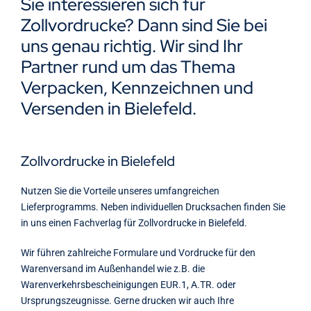
Sie interessieren sich für
Kontakt
Zollvordrucke? Dann sind Sie bei
uns genau richtig. Wir sind Ihr
Partner rund um das Thema
Verpacken, Kennzeichnen und
Versenden in Bielefeld.
Zollvordrucke in Bielefeld
Nutzen Sie die Vorteile unseres umfangreichen
Lieferprogramms. Neben individuellen Drucksachen finden Sie
in uns einen Fachverlag für Zollvordrucke in Bielefeld.
Wir führen zahlreiche Formulare und Vordrucke für den
Warenversand im Außenhandel wie z.B. die
Warenverkehrsbescheinigungen EUR.1, A.TR. oder
Ursprungszeugnisse. Gerne drucken wir auch Ihre