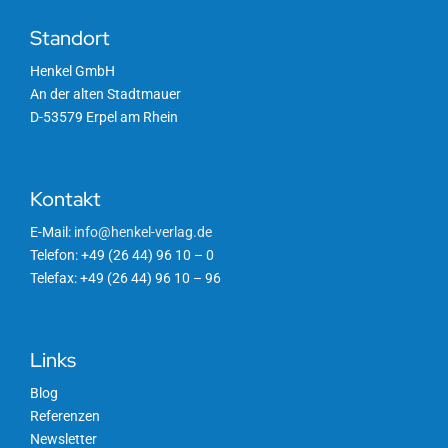
Standort
Henkel GmbH
An der alten Stadtmauer
D-53579 Erpel am Rhein
Kontakt
E-Mail:
info@henkel-verlag.de
Telefon: +49 (26 44) 96 10 – 0
Telefax: +49 (26 44) 96 10 – 96
Links
Blog
Referenzen
Newsletter