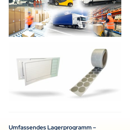
Umfassendes Lagerprogramm –