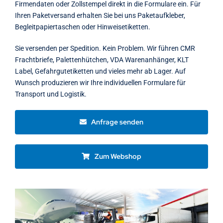
Firmendaten oder Zollstempel direkt in die Formulare ein. Für
Ihren Paketversand erhalten Sie bei uns Paketaufkleber,
Begleitpapiertaschen oder Hinweisetiketten.
Sie versenden per Spedition. Kein Problem. Wir führen CMR
Frachtbriefe, Palettenhütchen, VDA Warenanhänger, KLT
Label, Gefahrgutetiketten und vieles mehr ab Lager. Auf
Wunsch produzieren wir Ihre individuellen Formulare für
Transport und Logistik.
Anfrage senden
Zum Webshop